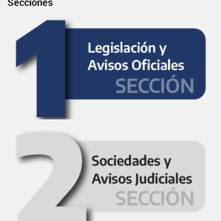
Secciones