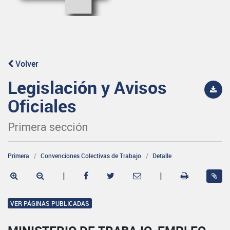
Volver
Legislación y Avisos
Oficiales
Primera sección
Primera
Convenciones Colectivas de Trabajo
Detalle
|
|
VER PÁGINAS PUBLICADAS