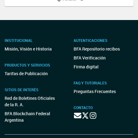
INSTITUCIONAL
AUTENTICACIONES
Misión, Visión e Historia
BFA Repositorio recibos
BFA Verificación
PRODUCTOS Y SERVICIOS
Firma digital
Tarifas de Publicación
FAQ Y TUTORIALES
SITIOS DE INTERÉS
Preguntas Frecuentes
Red de Boletines Oficiales
de la R. A.
CONTACTO
BFA Blockchain Federal
Argentina