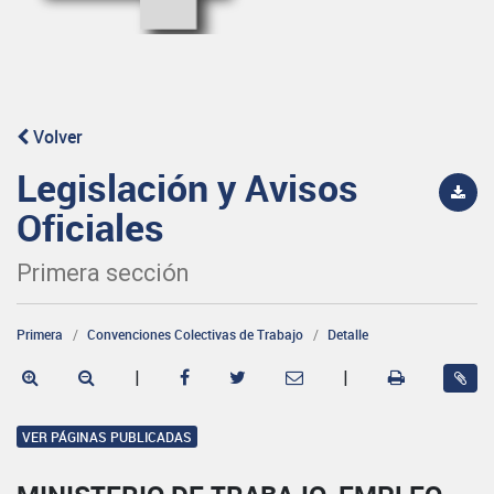
Volver
Legislación y Avisos
Oficiales
Primera sección
Primera
Convenciones Colectivas de Trabajo
Detalle
|
|
VER PÁGINAS PUBLICADAS