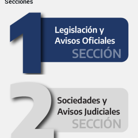
Secciones