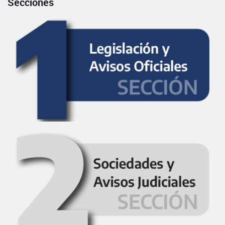
Secciones