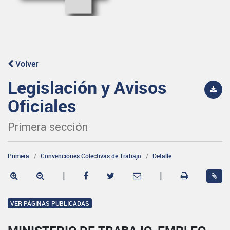
Volver
Legislación y Avisos
Oficiales
Primera sección
Primera
Convenciones Colectivas de Trabajo
Detalle
|
|
VER PÁGINAS PUBLICADAS