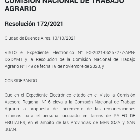
COMISIÓN NACIONAL DE TRABAJO
AGRARIO
Resolución 172/2021
Ciudad de Buenos Aires, 13/10/2021
VISTO el Expediente Electrónico N° EX-2021-06257277-APN-
DGD#MT y la Resolución de la Comisión Nacional de Trabajo
Agrario N° 149 de fecha 19 de noviembre de 2020, y
CONSIDERANDO:
Que en el Expediente Electrónico citado en el Visto la Comisión
Asesora Regional N° 6 eleva a la Comisión Nacional de Trabajo
Agrario la propuesta del incremento de las remuneraciones
mínimas para el personal ocupado en tareas de RALEO DE
FRUTALES, en el ámbito de las Provincias de MENDOZA y SAN
JUAN.