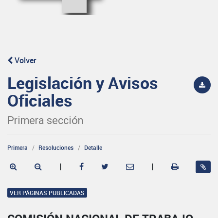
Volver
Legislación y Avisos
Oficiales
Primera sección
Primera
Resoluciones
Detalle
|
|
VER PÁGINAS PUBLICADAS