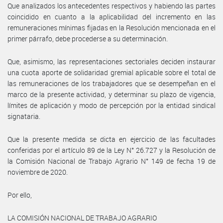
Que analizados los antecedentes respectivos y habiendo las partes
coincidido en cuanto a la aplicabilidad del incremento en las
remuneraciones mínimas fijadas en la Resolución mencionada en el
primer párrafo, debe procederse a su determinación.
Que, asimismo, las representaciones sectoriales deciden instaurar
una cuota aporte de solidaridad gremial aplicable sobre el total de
las remuneraciones de los trabajadores que se desempeñan en el
marco de la presente actividad, y determinar su plazo de vigencia,
límites de aplicación y modo de percepción por la entidad sindical
signataria.
Que la presente medida se dicta en ejercicio de las facultades
conferidas por el artículo 89 de la Ley N° 26.727 y la Resolución de
la Comisión Nacional de Trabajo Agrario N° 149 de fecha 19 de
noviembre de 2020.
Por ello,
LA COMISIÓN NACIONAL DE TRABAJO AGRARIO