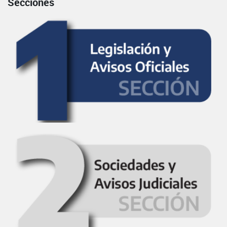
Secciones