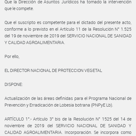
Que la Dirección de Asuntos Jurídicos ha tomado la intervención
que le compete.
Que el suscripto es competente para el dictado del presente acto,
conforme a lo previsto en el Artículo 11 de la Resolución N° 1.525
del 19 de noviembre de 2019 del SERVICIO NACIONAL DE SANIDAD
Y CALIDAD AGROALIMENTARIA.
Por ello,
EL DIRECTOR NACIONAL DE PROTECCION VEGETAL
DISPONE:
Actualización de las áreas definidas para el Programa Nacional de
Prevención y Erradicación de Lobesia botrana (PNPyE Lb).
ARTÍCULO 1°.- Artículo 3° bis de la Resolución N° 1525 del 14 de
noviembre de 2019 del SERVICIO NACIONAL DE SANIDAD Y
CALIDAD AGROALIMENTARIA. Incorporación. Se incorpora como