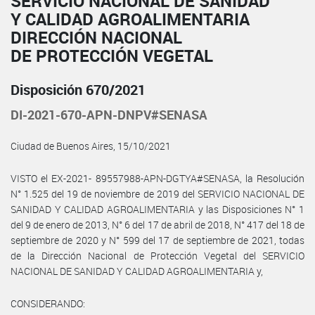
SERVICIO NACIONAL DE SANIDAD
Y CALIDAD AGROALIMENTARIA
DIRECCIÓN NACIONAL
DE PROTECCIÓN VEGETAL
Disposición 670/2021
DI-2021-670-APN-DNPV#SENASA
Ciudad de Buenos Aires, 15/10/2021
VISTO el EX-2021- 89557988-APN-DGTYA#SENASA, la Resolución
N° 1.525 del 19 de noviembre de 2019 del SERVICIO NACIONAL DE
SANIDAD Y CALIDAD AGROALIMENTARIA y las Disposiciones N° 1
del 9 de enero de 2013, N° 6 del 17 de abril de 2018, N° 417 del 18 de
septiembre de 2020 y N° 599 del 17 de septiembre de 2021, todas
de la Dirección Nacional de Protección Vegetal del SERVICIO
NACIONAL DE SANIDAD Y CALIDAD AGROALIMENTARIA y,
CONSIDERANDO: