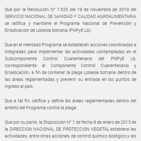
Que por la Resolución N° 1.525 del 19 de noviembre de 2019 del
SERVICIO NACIONAL DE SANIDAD Y CALIDAD AGROALIMENTARIA
se ratifica y mantiene el Programa Nacional de Prevención y
Erradicación de Lobesia botrana (PNPyE Lb).
Que en el mentado Programa se establecen acciones coordinadas e
integradas para implementar las actividades contempladas en el
Subcomponente Control Cuarentenario del PNPyE Lb,
correspondiente al Componente Control Cuarentenario y
Erradicación, a fin de contener la plaga Lobesia botrana dentro de
las áreas reglamentadas y prevenir su entrada en los puntos de
ingreso al país.
Que a tal fin, ratifica y define las áreas reglamentadas dentro del
ámbito del Programa contra la plaga.
Que por su parte, la Disposición N° 1 de fecha 9 de enero de 2013 de
la DIRECCION NACIONAL DE PROTECCION VEGETAL establece las
actividades, entre otras acciones, de control químico biológico y las