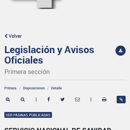
Volver
Legislación y Avisos
Oficiales
Primera sección
Primera
Disposiciones
Detalle
|
|
VER PÁGINAS PUBLICADAS