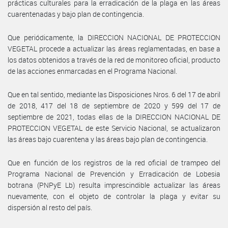
prácticas culturales para la erradicación de la plaga en las áreas
cuarentenadas y bajo plan de contingencia.
Que periódicamente, la DIRECCION NACIONAL DE PROTECCION
VEGETAL procede a actualizar las áreas reglamentadas, en base a
los datos obtenidos a través de la red de monitoreo oficial, producto
de las acciones enmarcadas en el Programa Nacional.
Que en tal sentido, mediante las Disposiciones Nros. 6 del 17 de abril
de 2018, 417 del 18 de septiembre de 2020 y 599 del 17 de
septiembre de 2021, todas ellas de la DIRECCION NACIONAL DE
PROTECCION VEGETAL de este Servicio Nacional, se actualizaron
las áreas bajo cuarentena y las áreas bajo plan de contingencia.
Que en función de los registros de la red oficial de trampeo del
Programa Nacional de Prevención y Erradicación de Lobesia
botrana (PNPyE Lb) resulta imprescindible actualizar las áreas
nuevamente, con el objeto de controlar la plaga y evitar su
dispersión al resto del país.