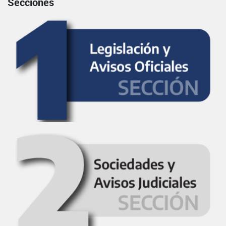
Secciones