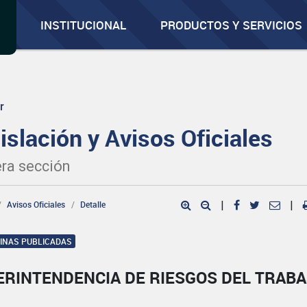
INSTITUCIONAL
PRODUCTOS Y SERVICIOS
r
islación y Avisos Oficiales
ra sección
Avisos Oficiales
Detalle
|
|
GINAS PUBLICADAS
ERINTENDENCIA DE RIESGOS DEL TRAB