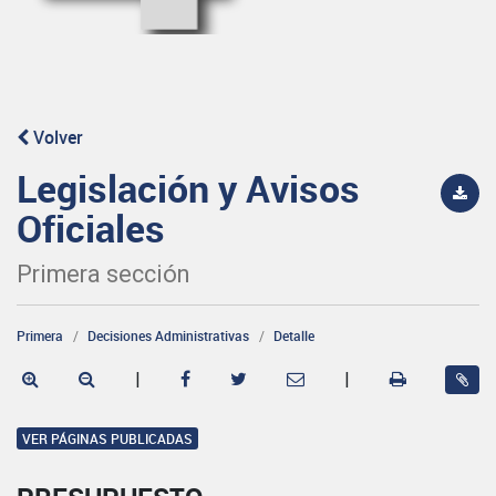
Volver
Legislación y Avisos
Oficiales
Primera sección
Primera
Decisiones Administrativas
Detalle
|
|
VER PÁGINAS PUBLICADAS