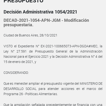
PRESUPUESTO
Decisión Administrativa 1054/2021
DECAD-2021-1054-APN-JGM - Modificación
presupuestaria.
Ciudad de Buenos Aires, 28/10/2021
VISTO el Expediente N° EX-2021-100665073-APN-DGDA#MEC, la
Ley N° 27.591 de Presupuesto General de la Administración
Nacional para el Ejercicio 2021 y la Decisión Administrativa N° 4 del
15 de enero de 2021, y
CONSIDERANDO:
Que es menester ampliar el presupuesto vigente del MINISTERIO DE
DESARROLLO SOCIAL para atender acciones en el marco del
Programa 26 - Políticas Alimentarias.
Que la ampliación señalada precedentemente se financia con una