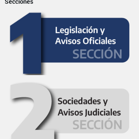
Secciones