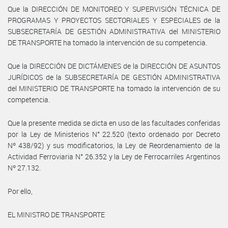
Que la DIRECCIÓN DE MONITOREO Y SUPERVISIÓN TÉCNICA DE
PROGRAMAS Y PROYECTOS SECTORIALES Y ESPECIALES de la
SUBSECRETARÍA DE GESTIÓN ADMINISTRATIVA del MINISTERIO
DE TRANSPORTE ha tomado la intervención de su competencia.
Que la DIRECCIÓN DE DICTÁMENES de la DIRECCIÓN DE ASUNTOS
JURÍDICOS de la SUBSECRETARÍA DE GESTIÓN ADMINISTRATIVA
del MINISTERIO DE TRANSPORTE ha tomado la intervención de su
competencia.
Que la presente medida se dicta en uso de las facultades conferidas
por la Ley de Ministerios N° 22.520 (texto ordenado por Decreto
Nº 438/92) y sus modificatorios, la Ley de Reordenamiento de la
Actividad Ferroviaria N° 26.352 y la Ley de Ferrocarriles Argentinos
Nº 27.132.
Por ello,
EL MINISTRO DE TRANSPORTE