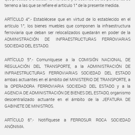
terreno a las que se refiere el artículo 1° de la presente medida.
ARTÍCULO 4°.- Establécese que en virtud de lo establecido en el
artículo 1°, los bienes muebles que componen la infraestructura
ferroviaria que deban ser relocalizados quedarán en poder de la
ADMINISTRACIÓN DE INFRAESTRUCTURAS FERROVIARIAS
SOCIEDAD DEL ESTADO.
ARTÍCULO 5°.- Comuníquese a la COMISIÓN NACIONAL DE
REGULACIÓN DEL TRANSPORTE, a la ADMINISTRACIÓN DE
INFRAESTRUCTURAS FERROVIARIAS SOCIEDAD DEL ESTADO
ambas actuantes en el ámbito del MINISTERIO DE TRANSPORTE, a
la OPERADORA FERROVIARIA SOCIEDAD DEL ESTADO y a la
AGENCIA DE ADMINISTRACIÓN DE BIENES DEL ESTADO, organismo
descentralizado actuante en el ámbito de la JEFATURA DE
GABINETE DE MINISTROS.
ARTÍCULO 6°.- Notifíquese a FERROSUR ROCA SOCIEDAD
ANÓNIMA.