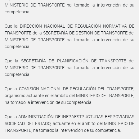
MINISTERIO DE TRANSPORTE ha tomado la intervención de su
competencia.
Que la DIRECCIÓN NACIONAL DE REGULACIÓN NORMATIVA DE
TRANSPORTE de la SECRETARÍA DE GESTIÓN DE TRANSPORTE del
MINISTERIO DE TRANSPORTE ha tomado la intervención de su
competencia.
Que la SECRETARÍA DE PLANIFICACIÓN DE TRANSPORTE del
MINISTERIO DE TRANSPORTE ha tomado la intervención de su
competencia.
Que la COMISIÓN NACIONAL DE REGULACIÓN DEL TRANSPORTE,
organismo actuante en el ámbito del MINISTERIO DE TRANSPORTE,
ha tomado la intervención de su competencia.
Que la ADMINISTRACIÓN DE INFRAESTRUCTURAS FERROVIARIAS
SOCIEDAD DEL ESTADO, actuante en el ámbito del MINISTERIO DE
TRANSPORTE, ha tomado la intervención de su competencia.