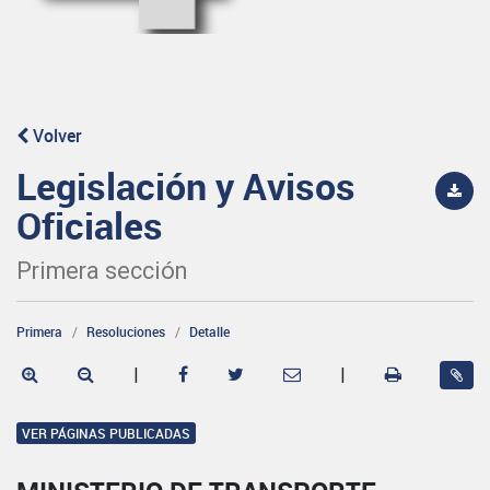
Volver
Legislación y Avisos
Oficiales
Primera sección
Primera
Resoluciones
Detalle
|
|
VER PÁGINAS PUBLICADAS