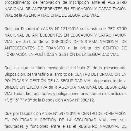
procedimiento de renovación de inscripción ante el REGISTRO
NACIONAL DE ANTECEDENTES EN EDUCACIÓN Y CAPACITACIÓN
VIAL de la AGENCIA NACIONAL DE SEGURIDAD VIAL.
Que, por Disposición ANSV N° 121/2016 se transfirió el REGISTRO
NACIONAL DE ANTECEDENTES EN EDUCACIÓN Y CAPACITACIÓN
VIAL, del ámbito de la DIRECCIÓN DE SISTEMA NACIONAL DE
ANTECEDENTES DE TRÁNSITO a la órbita del CENTRO DE
FORMACIÓN EN POLÍTICAS Y GESTIÓN DE LA SEGURIDAD VIAL.
Que, en igual sentido, mediante el artículo 2° de la mencionada
Disposición, se transfirió al ámbito del CENTRO DE FORMACIÓN EN
POLÍTICAS Y GESTIÓN DE LA SEGURIDAD VIAL dependiente de la
DIRECCIÓN EJECUTIVA de la AGENCIA NACIONAL DE SEGURIDAD
VIAL todas las facultades y obligaciones previstas en los artículos
4°, 5°, 6° 7° y 8º de la Disposición ANSV N° 380/12.
Que, por Disposición ANSV N° 597/2019 el CENTRO DE FORMACIÓN
EN POLÍTICAS Y GESTIÓN DE LA SEGURIDAD VIAL, con sus
facultades y funciones entre ellas el REGISTRO NACIONAL DE