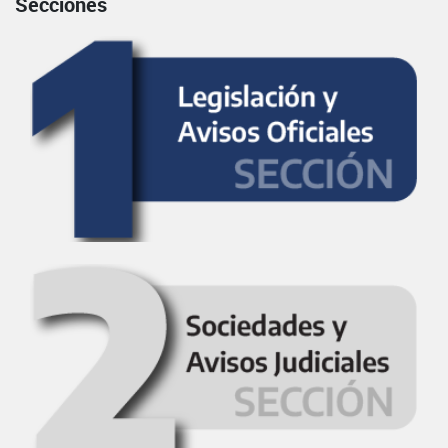
Secciones