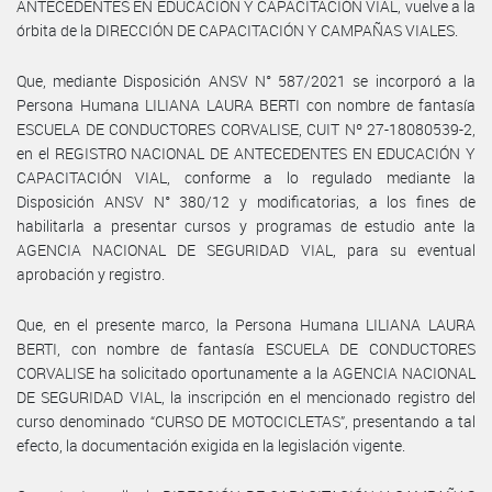
ANTECEDENTES EN EDUCACIÓN Y CAPACITACIÓN VIAL, vuelve a la
órbita de la DIRECCIÓN DE CAPACITACIÓN Y CAMPAÑAS VIALES.
Que, mediante Disposición ANSV N° 587/2021 se incorporó a la
Persona Humana LILIANA LAURA BERTI con nombre de fantasía
ESCUELA DE CONDUCTORES CORVALISE, CUIT Nº 27-18080539-2,
en el REGISTRO NACIONAL DE ANTECEDENTES EN EDUCACIÓN Y
CAPACITACIÓN VIAL, conforme a lo regulado mediante la
Disposición ANSV N° 380/12 y modificatorias, a los fines de
habilitarla a presentar cursos y programas de estudio ante la
AGENCIA NACIONAL DE SEGURIDAD VIAL, para su eventual
aprobación y registro.
Que, en el presente marco, la Persona Humana LILIANA LAURA
BERTI, con nombre de fantasía ESCUELA DE CONDUCTORES
CORVALISE ha solicitado oportunamente a la AGENCIA NACIONAL
DE SEGURIDAD VIAL, la inscripción en el mencionado registro del
curso denominado “CURSO DE MOTOCICLETAS”, presentando a tal
efecto, la documentación exigida en la legislación vigente.