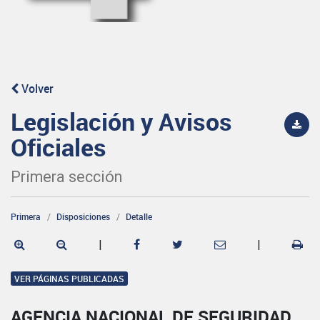
Volver
Legislación y Avisos
Oficiales
Primera sección
Primera
Disposiciones
Detalle
|
|
VER PÁGINAS PUBLICADAS
AGENCIA NACIONAL DE SEGURIDAD