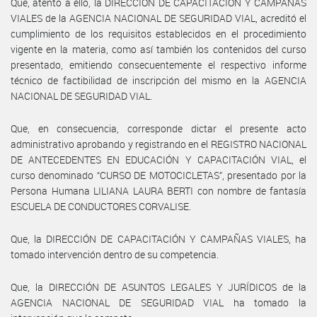
Que, atento a ello, la DIRECCIÓN DE CAPACITACIÓN Y CAMPAÑAS
VIALES de la AGENCIA NACIONAL DE SEGURIDAD VIAL, acreditó el
cumplimiento de los requisitos establecidos en el procedimiento
vigente en la materia, como así también los contenidos del curso
presentado, emitiendo consecuentemente el respectivo informe
técnico de factibilidad de inscripción del mismo en la AGENCIA
NACIONAL DE SEGURIDAD VIAL.
Que, en consecuencia, corresponde dictar el presente acto
administrativo aprobando y registrando en el REGISTRO NACIONAL
DE ANTECEDENTES EN EDUCACIÓN Y CAPACITACIÓN VIAL, el
curso denominado “CURSO DE MOTOCICLETAS”, presentado por la
Persona Humana LILIANA LAURA BERTI con nombre de fantasía
ESCUELA DE CONDUCTORES CORVALISE.
Que, la DIRECCIÓN DE CAPACITACIÓN Y CAMPAÑAS VIALES, ha
tomado intervención dentro de su competencia.
Que, la DIRECCIÓN DE ASUNTOS LEGALES Y JURÍDICOS de la
AGENCIA NACIONAL DE SEGURIDAD VIAL ha tomado la