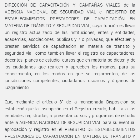
DIRECCIÓN DE CAPACITACIÓN Y CAMPAÑAS VIALES de la
AGENCIA NACIONAL DE SEGURIDAD VIAL el REGISTRO DE
ESTABLECIMIENTOS PRESTADORES DE CAPACITACIÓN EN
MATERIA DE TRÁNSITO Y SEGURIDAD VIAL, cuya función es llevar
un registro actualizado de las instituciones, entes y entidades,
academias, asociaciones, públicas y / o privadas, que efectúen y
presten servicios de capacitación en materia de tránsito y
seguridad vial, como también llevar el registro de capacitadores,
docentes, planes de estudio, cursos que en materia se dicten y de
los ciudadanos que realicen y aprueben los mismos, para su
conocimiento, en los modos en que se reglamenten, de las
jurisdicciones competentes, ciudadanos, usuarios y órganos de
juzgamiento.
Que, mediante el artículo 3° de la mencionada Disposición se
estableció que la inscripción en el Registro creado, habilita a las
entidades registradas, a presentar cursos y programas de estudio
ante la AGENCIA NACIONAL DE SEGURIDAD VIAL para su eventual
aprobación y registro en el REGISTRO DE ESTABLECIMIENTOS
PRESTADORES DE CAPACITACIÓN EN MATERIA DE TRÁNSITO Y