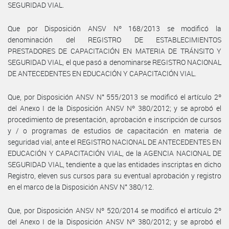
SEGURIDAD VIAL.
Que por Disposición ANSV Nº 168/2013 se modificó la
denominación del REGISTRO DE ESTABLECIMIENTOS
PRESTADORES DE CAPACITACIÓN EN MATERIA DE TRÁNSITO Y
SEGURIDAD VIAL, el que pasó a denominarse REGISTRO NACIONAL
DE ANTECEDENTES EN EDUCACIÓN Y CAPACITACIÓN VIAL.
Que, por Disposición ANSV N° 555/2013 se modificó el artículo 2º
del Anexo I de la Disposición ANSV Nº 380/2012; y se aprobó el
procedimiento de presentación, aprobación e inscripción de cursos
y / o programas de estudios de capacitación en materia de
seguridad vial, ante el REGISTRO NACIONAL DE ANTECEDENTES EN
EDUCACIÓN Y CAPACITACIÓN VIAL, de la AGENCIA NACIONAL DE
SEGURIDAD VIAL, tendiente a que las entidades inscriptas en dicho
Registro, eleven sus cursos para su eventual aprobación y registro
en el marco de la Disposición ANSV N° 380/12.
Que, por Disposición ANSV Nº 520/2014 se modificó el artículo 2º
del Anexo I de la Disposición ANSV Nº 380/2012; y se aprobó el