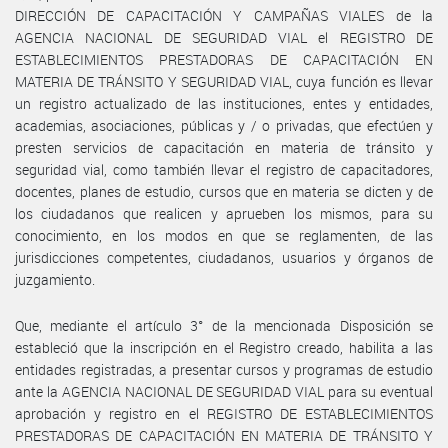
DIRECCIÓN DE CAPACITACIÓN Y CAMPAÑAS VIALES de la
AGENCIA NACIONAL DE SEGURIDAD VIAL el REGISTRO DE
ESTABLECIMIENTOS PRESTADORAS DE CAPACITACIÓN EN
MATERIA DE TRÁNSITO Y SEGURIDAD VIAL, cuya función es llevar
un registro actualizado de las instituciones, entes y entidades,
academias, asociaciones, públicas y / o privadas, que efectúen y
presten servicios de capacitación en materia de tránsito y
seguridad vial, como también llevar el registro de capacitadores,
docentes, planes de estudio, cursos que en materia se dicten y de
los ciudadanos que realicen y aprueben los mismos, para su
conocimiento, en los modos en que se reglamenten, de las
jurisdicciones competentes, ciudadanos, usuarios y órganos de
juzgamiento.
Que, mediante el artículo 3° de la mencionada Disposición se
estableció que la inscripción en el Registro creado, habilita a las
entidades registradas, a presentar cursos y programas de estudio
ante la AGENCIA NACIONAL DE SEGURIDAD VIAL para su eventual
aprobación y registro en el REGISTRO DE ESTABLECIMIENTOS
PRESTADORAS DE CAPACITACIÓN EN MATERIA DE TRÁNSITO Y