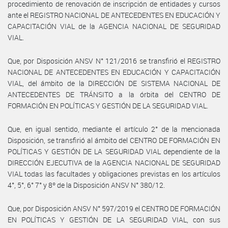
procedimiento de renovación de inscripción de entidades y cursos
ante el REGISTRO NACIONAL DE ANTECEDENTES EN EDUCACIÓN Y
CAPACITACIÓN VIAL de la AGENCIA NACIONAL DE SEGURIDAD
VIAL.
Que, por Disposición ANSV N° 121/2016 se transfirió el REGISTRO
NACIONAL DE ANTECEDENTES EN EDUCACIÓN Y CAPACITACIÓN
VIAL, del ámbito de la DIRECCIÓN DE SISTEMA NACIONAL DE
ANTECEDENTES DE TRÁNSITO a la órbita del CENTRO DE
FORMACIÓN EN POLÍTICAS Y GESTIÓN DE LA SEGURIDAD VIAL.
Que, en igual sentido, mediante el artículo 2° de la mencionada
Disposición, se transfirió al ámbito del CENTRO DE FORMACIÓN EN
POLÍTICAS Y GESTIÓN DE LA SEGURIDAD VIAL dependiente de la
DIRECCIÓN EJECUTIVA de la AGENCIA NACIONAL DE SEGURIDAD
VIAL todas las facultades y obligaciones previstas en los artículos
4°, 5°, 6° 7° y 8º de la Disposición ANSV N° 380/12.
Que, por Disposición ANSV N° 597/2019 el CENTRO DE FORMACIÓN
EN POLÍTICAS Y GESTIÓN DE LA SEGURIDAD VIAL, con sus