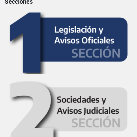
Secciones