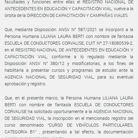
facultades y funciones entre ellas el REGISTRO NACIONAL DE
ANTECEDENTES EN EDUCACIÓN Y CAPACITACIÓN VIAL, vuelve a la
órbita de la DIRECCIÓN DE CAPACITACIÓN Y CAMPAÑAS VIALES.
Que, mediante Disposición ANSV N° 587/2021 se incorporó a la
Persona Humana LILIANA LAURA BERTI con nombre de fantasía
ESCUELA DE CONDUCTORES CORVALISE, CUIT Nº 27-18080539-2,
en el REGISTRO NACIONAL DE ANTECEDENTES EN EDUCACIÓN Y
CAPACITACIÓN VIAL, conforme a lo regulado mediante la
Disposición ANSV N° 380/12 y modificatorias, a los fines de
habilitarla a presentar cursos y programas de estudio ante la
AGENCIA NACIONAL DE SEGURIDAD VIAL, para su eventual
aprobación y registro.
Que, en el presente marco, la Persona Humana LILIANA LAURA
BERTI con nombre de fantasía ESCUELA DE CONDUCTORES
CORVALISE ha solicitado oportunamente a la AGENCIA NACIONAL
DE SEGURIDAD VIAL, la inscripción en el mencionado registro del
curso denominado “CURSO DE VEHÍCULOS PARTICULARES.
CATEGORÍA B1” , presentando a tal efecto, la documentación