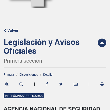
Volver
Legislación y Avisos
Oficiales
Primera sección
Primera
Disposiciones
Detalle
|
|
VER PÁGINAS PUBLICADAS
AGENCIA NACIONAL DE SEGURIDAD