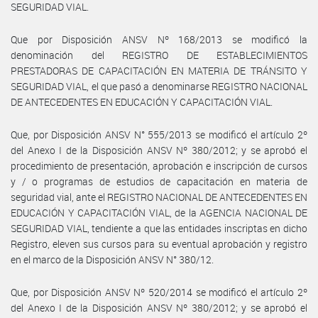
SEGURIDAD VIAL.
Que por Disposición ANSV Nº 168/2013 se modificó la
denominación del REGISTRO DE ESTABLECIMIENTOS
PRESTADORAS DE CAPACITACIÓN EN MATERIA DE TRÁNSITO Y
SEGURIDAD VIAL, el que pasó a denominarse REGISTRO NACIONAL
DE ANTECEDENTES EN EDUCACIÓN Y CAPACITACIÓN VIAL.
Que, por Disposición ANSV N° 555/2013 se modificó el artículo 2º
del Anexo I de la Disposición ANSV Nº 380/2012; y se aprobó el
procedimiento de presentación, aprobación e inscripción de cursos
y / o programas de estudios de capacitación en materia de
seguridad vial, ante el REGISTRO NACIONAL DE ANTECEDENTES EN
EDUCACIÓN Y CAPACITACIÓN VIAL, de la AGENCIA NACIONAL DE
SEGURIDAD VIAL, tendiente a que las entidades inscriptas en dicho
Registro, eleven sus cursos para su eventual aprobación y registro
en el marco de la Disposición ANSV N° 380/12.
Que, por Disposición ANSV Nº 520/2014 se modificó el artículo 2º
del Anexo I de la Disposición ANSV Nº 380/2012; y se aprobó el