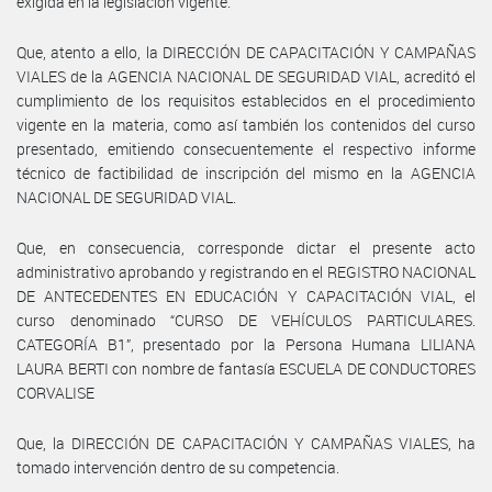
exigida en la legislación vigente.
Que, atento a ello, la DIRECCIÓN DE CAPACITACIÓN Y CAMPAÑAS
VIALES de la AGENCIA NACIONAL DE SEGURIDAD VIAL, acreditó el
cumplimiento de los requisitos establecidos en el procedimiento
vigente en la materia, como así también los contenidos del curso
presentado, emitiendo consecuentemente el respectivo informe
técnico de factibilidad de inscripción del mismo en la AGENCIA
NACIONAL DE SEGURIDAD VIAL.
Que, en consecuencia, corresponde dictar el presente acto
administrativo aprobando y registrando en el REGISTRO NACIONAL
DE ANTECEDENTES EN EDUCACIÓN Y CAPACITACIÓN VIAL, el
curso denominado “CURSO DE VEHÍCULOS PARTICULARES.
CATEGORÍA B1”, presentado por la Persona Humana LILIANA
LAURA BERTI con nombre de fantasía ESCUELA DE CONDUCTORES
CORVALISE
Que, la DIRECCIÓN DE CAPACITACIÓN Y CAMPAÑAS VIALES, ha
tomado intervención dentro de su competencia.