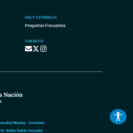
FAQ Y TUTORIALES
Preguntas Frecuentes
CONTACTO
barzabal Murphy - Secretaria
|
Dr. Walter Rubén Gonzalez