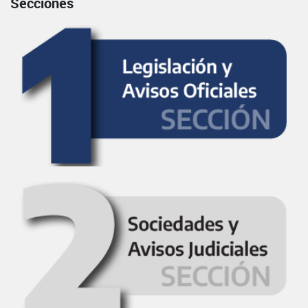
Secciones