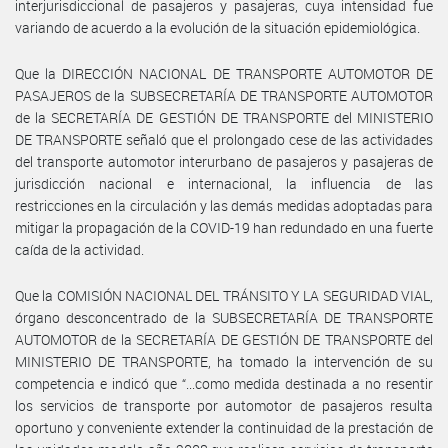
interjurisdiccional de pasajeros y pasajeras, cuya intensidad fue
variando de acuerdo a la evolución de la situación epidemiológica.
Que la DIRECCIÓN NACIONAL DE TRANSPORTE AUTOMOTOR DE
PASAJEROS de la SUBSECRETARÍA DE TRANSPORTE AUTOMOTOR
de la SECRETARÍA DE GESTIÓN DE TRANSPORTE del MINISTERIO
DE TRANSPORTE señaló que el prolongado cese de las actividades
del transporte automotor interurbano de pasajeros y pasajeras de
jurisdicción nacional e internacional, la influencia de las
restricciones en la circulación y las demás medidas adoptadas para
mitigar la propagación de la COVID-19 han redundado en una fuerte
caída de la actividad.
Que la COMISIÓN NACIONAL DEL TRÁNSITO Y LA SEGURIDAD VIAL,
órgano desconcentrado de la SUBSECRETARÍA DE TRANSPORTE
AUTOMOTOR de la SECRETARÍA DE GESTIÓN DE TRANSPORTE del
MINISTERIO DE TRANSPORTE, ha tomado la intervención de su
competencia e indicó que “...como medida destinada a no resentir
los servicios de transporte por automotor de pasajeros resulta
oportuno y conveniente extender la continuidad de la prestación de