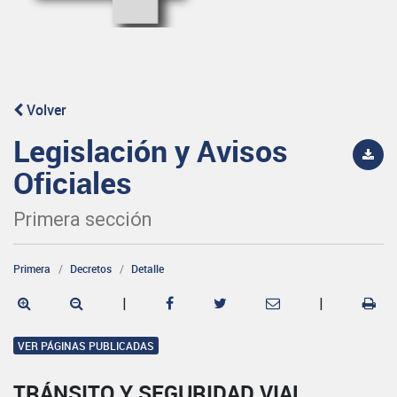
Volver
Legislación y Avisos
Oficiales
Primera sección
Primera
Decretos
Detalle
|
|
VER PÁGINAS PUBLICADAS
TRÁNSITO Y SEGURIDAD VIAL