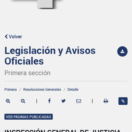
Volver
Legislación y Avisos
Oficiales
Primera sección
Primera
Resoluciones Generales
Detalle
|
|
VER PÁGINAS PUBLICADAS