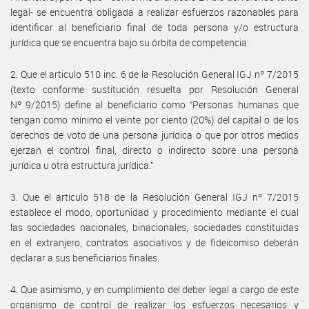
legal- se encuentra obligada a realizar esfuerzos razonables para
identificar al beneficiario final de toda persona y/o estructura
jurídica que se encuentra bajo su órbita de competencia.
2. Que el articulo 510 inc. 6 de la Resolución General IGJ nº 7/2015
(texto conforme sustitución resuelta por Resolución General
Nº 9/2015) define al beneficiario como “Personas humanas que
tengan como mínimo el veinte por ciento (20%) del capital o de los
derechos de voto de una persona jurídica o que por otros medios
ejerzan el control final, directo o indirecto sobre una persona
jurídica u otra estructura jurídica.”
3. Que el artículo 518 de la Resolución General IGJ nº 7/2015
establece el modo, oportunidad y procedimiento mediante el cual
las sociedades nacionales, binacionales, sociedades constituidas
en el extranjero, contratos asociativos y de fideicomiso deberán
declarar a sus beneficiarios finales.
4. Que asimismo, y en cumplimiento del deber legal a cargo de este
organismo de control de realizar los esfuerzos necesarios y