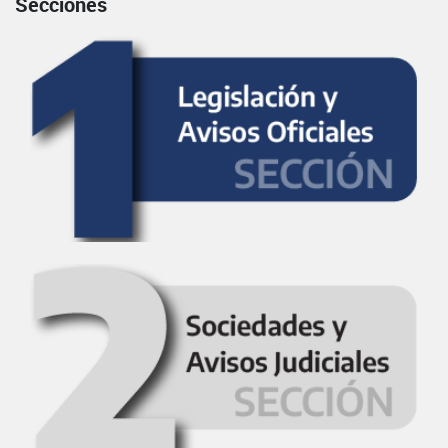
Secciones