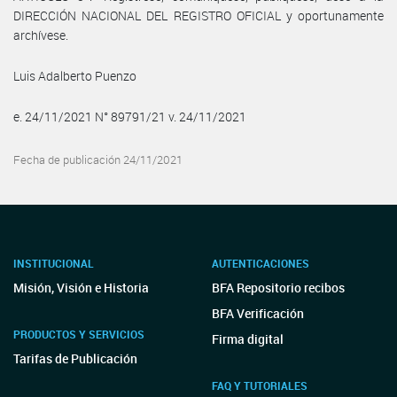
DIRECCIÓN NACIONAL DEL REGISTRO OFICIAL y oportunamente
archívese.
Luis Adalberto Puenzo
e. 24/11/2021 N° 89791/21 v. 24/11/2021
Fecha de publicación 24/11/2021
INSTITUCIONAL
AUTENTICACIONES
Misión, Visión e Historia
BFA Repositorio recibos
BFA Verificación
PRODUCTOS Y SERVICIOS
Firma digital
Tarifas de Publicación
FAQ Y TUTORIALES