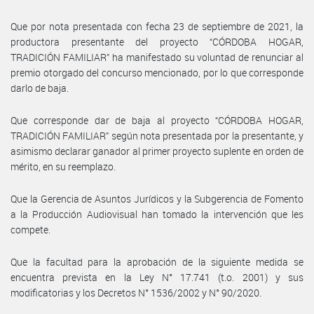
Que por nota presentada con fecha 23 de septiembre de 2021, la
productora presentante del proyecto “CÓRDOBA HOGAR,
TRADICIÓN FAMILIAR” ha manifestado su voluntad de renunciar al
premio otorgado del concurso mencionado, por lo que corresponde
darlo de baja.
Que corresponde dar de baja al proyecto “CÓRDOBA HOGAR,
TRADICIÓN FAMILIAR” según nota presentada por la presentante, y
asimismo declarar ganador al primer proyecto suplente en orden de
mérito, en su reemplazo.
Que la Gerencia de Asuntos Jurídicos y la Subgerencia de Fomento
a la Producción Audiovisual han tomado la intervención que les
compete.
Que la facultad para la aprobación de la siguiente medida se
encuentra prevista en la Ley N° 17.741 (t.o. 2001) y sus
modificatorias y los Decretos N° 1536/2002 y N° 90/2020.