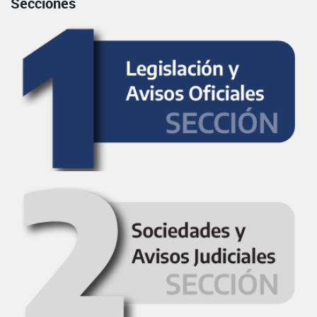
Secciones