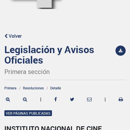
Volver
Legislación y Avisos
Oficiales
Primera sección
Primera
Resoluciones
Detalle
|
|
VER PÁGINAS PUBLICADAS
INSTITUTO NACIONAL DE CINE