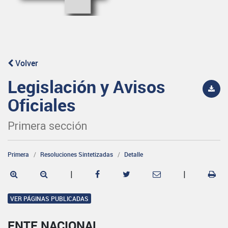
Volver
Legislación y Avisos
Oficiales
Primera sección
Primera
Resoluciones Sintetizadas
Detalle
|
|
VER PÁGINAS PUBLICADAS
ENTE NACIONAL