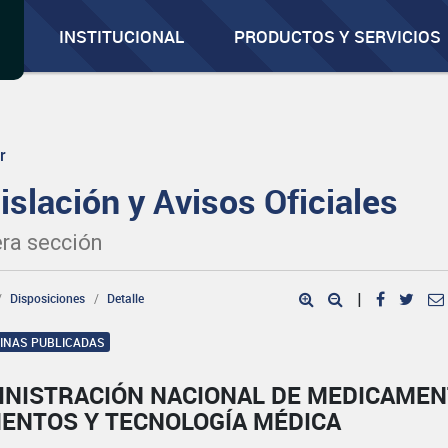
INSTITUCIONAL
PRODUCTOS Y SERVICIOS
r
islación y Avisos Oficiales
ra sección
Disposiciones
Detalle
|
GINAS PUBLICADAS
INISTRACIÓN NACIONAL DE MEDICAMEN
MENTOS Y TECNOLOGÍA MÉDICA