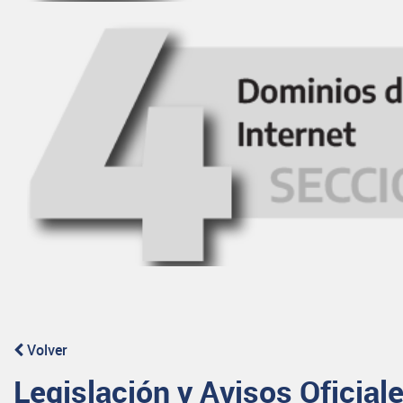
Volver
Legislación y Avisos Oficial