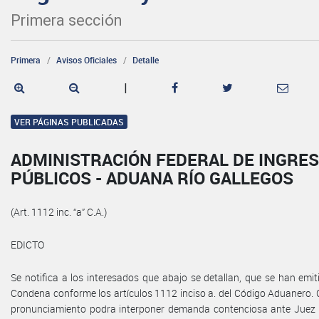
Primera sección
Primera
Avisos Oficiales
Detalle
|
VER PÁGINAS PUBLICADAS
ADMINISTRACIÓN FEDERAL DE INGRE
PÚBLICOS - ADUANA RÍO GALLEGOS
(Art. 1112 inc. “a” C.A.)
EDICTO
Se notifica a los interesados que abajo se detallan, que se han emi
Condena conforme los artículos 1112 inciso a. del Código Aduanero. 
pronunciamiento podra interponer demanda contenciosa ante Juez