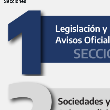
Secciones