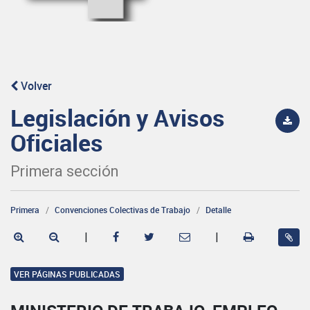
Volver
Legislación y Avisos
Oficiales
Primera sección
Primera
Convenciones Colectivas de Trabajo
Detalle
|
|
VER PÁGINAS PUBLICADAS