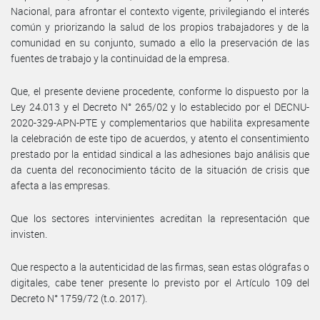
Nacional, para afrontar el contexto vigente, privilegiando el interés
común y priorizando la salud de los propios trabajadores y de la
comunidad en su conjunto, sumado a ello la preservación de las
fuentes de trabajo y la continuidad de la empresa.
Que, el presente deviene procedente, conforme lo dispuesto por la
Ley 24.013 y el Decreto N° 265/02 y lo establecido por el DECNU-
2020-329-APN-PTE y complementarios que habilita expresamente
la celebración de este tipo de acuerdos, y atento el consentimiento
prestado por la entidad sindical a las adhesiones bajo análisis que
da cuenta del reconocimiento tácito de la situación de crisis que
afecta a las empresas.
Que los sectores intervinientes acreditan la representación que
invisten.
Que respecto a la autenticidad de las firmas, sean estas ológrafas o
digitales, cabe tener presente lo previsto por el Artículo 109 del
Decreto N° 1759/72 (t.o. 2017).