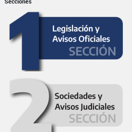
Secciones