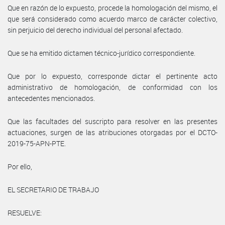
Que en razón de lo expuesto, procede la homologación del mismo, el
que será considerado como acuerdo marco de carácter colectivo,
sin perjuicio del derecho individual del personal afectado.
Que se ha emitido dictamen técnico-jurídico correspondiente.
Que por lo expuesto, corresponde dictar el pertinente acto
administrativo de homologación, de conformidad con los
antecedentes mencionados.
Que las facultades del suscripto para resolver en las presentes
actuaciones, surgen de las atribuciones otorgadas por el DCTO-
2019-75-APN-PTE.
Por ello,
EL SECRETARIO DE TRABAJO
RESUELVE: