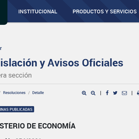
INSTITUCIONAL
PRODUCTOS Y SERVICIOS
r
islación y Avisos Oficiales
ra sección
Resoluciones
Detalle
|
|
GINAS PUBLICADAS
ISTERIO DE ECONOMÍA