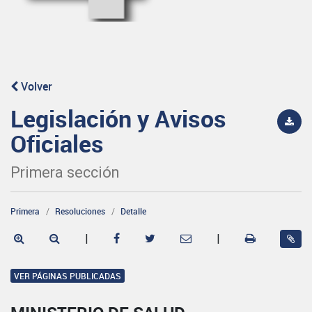
Volver
Legislación y Avisos
Oficiales
Primera sección
Primera
Resoluciones
Detalle
|
|
VER PÁGINAS PUBLICADAS