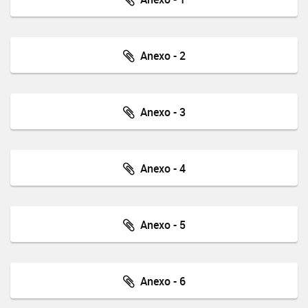
Anexo - 2
Anexo - 3
Anexo - 4
Anexo - 5
Anexo - 6