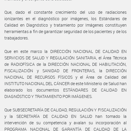
Que, dado el constante crecimiento del uso de radiaciones
ionizantes en el diagnóstico por imágenes, los Estándares de
Calidad en Diagnóstico y tratamiento por Imágenes constituyen
herramientas a fin de garantizar seguridad de los pacientes y de los
trabajadores.
Que en este marco la DIRECCIÓN NACIONAL DE CALIDAD EN
SERVICIOS DE SALUD Y REGULACIÓN SANITARIA, el Área Técnica
de RADIOFÍSICA de la DIRECCIÓN NACIONAL DE HABILITACIÓN,
FISCALIZACIÓN y SANIDAD DE FRONTERAS, la DIRECCIÓN
NACIONAL DE RECURSOS FÍSICOS y el Área de Calidad del
INSTITUTO NACIONAL DEL CÁNCER de este Ministerio de Salud han
elaborado los documentos ESTÁNDARES DE CALIDAD EN
DIAGNÓSTICO Y TRATAMIENTO POR IMÁGENES.
Que SUBSECRETARÍA DE CALIDAD, REGULACIÓN Y FISCALIZACIÓN
y la SECRETARÍA DE CALIDAD EN SALUD han tomado la
intervención de su competencia y avalan su incorporación al
PROGRAMA NACIONAL DE GARANTÍA DE CALIDAD DE LA