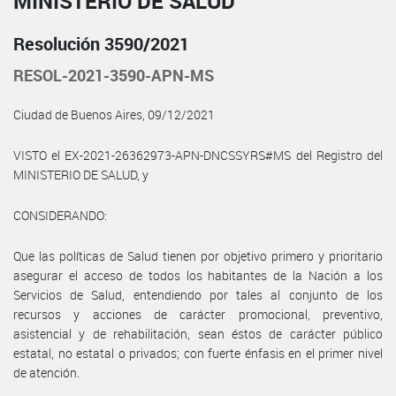
MINISTERIO DE SALUD
Resolución 3590/2021
RESOL-2021-3590-APN-MS
Ciudad de Buenos Aires, 09/12/2021
VISTO el EX-2021-26362973-APN-DNCSSYRS#MS del Registro del
MINISTERIO DE SALUD, y
CONSIDERANDO:
Que las políticas de Salud tienen por objetivo primero y prioritario
asegurar el acceso de todos los habitantes de la Nación a los
Servicios de Salud, entendiendo por tales al conjunto de los
recursos y acciones de carácter promocional, preventivo,
asistencial y de rehabilitación, sean éstos de carácter público
estatal, no estatal o privados; con fuerte énfasis en el primer nivel
de atención.