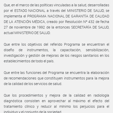
Que, en el marco de las políticas vinculadas a la salud, desarrolladas
por el ESTADO NACIONAL a través del MINISTERIO DE SALUD, se
implementa el PROGRAMA NACIONAL DE GARANTÍA DE CALIDAD
DE LA ATENCIÓN MÉDICA, creado por Resolución Nº 432 de fecha
27 de noviembre de 1992 de la entonces SECRETARÍA DE SALUD,
actual MINISTERIO DE SALUD.
Que entre los objetivos del referido Programa se encuentran el
diseño de instrumentos, la capacitación, sensibilización,
investigación y gestión de mejoras de los riesgos sanitarios en los
establecimientos de todo el país.
Que entre las funciones del Programa se encuentra la elaboración
de recomendaciones que constituyen instrumentos para la mejora
de la calidad de los servicios de salud.
Que los procedimientos y mejora de la calidad en radiología
diagnóstica consisten en aprovechar al máximo el efecto del
tratamiento clínico y reducir al mínimo los perjuicios para el
individuo y el conjunto de la sociedad.