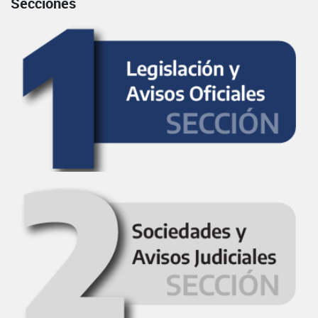
Secciones