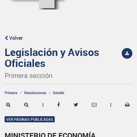
Volver
Legislación y Avisos
Oficiales
Primera sección
Primera
Resoluciones
Detalle
|
|
VER PÁGINAS PUBLICADAS
MINISTERIO DE ECONOMÍA