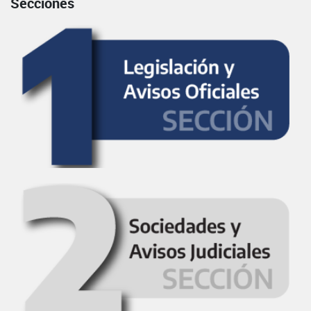
Secciones