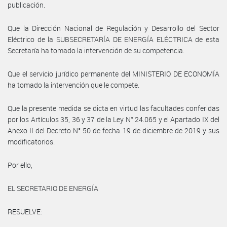
publicación.
Que la Dirección Nacional de Regulación y Desarrollo del Sector
Eléctrico de la SUBSECRETARÍA DE ENERGÍA ELÉCTRICA de esta
Secretaría ha tomado la intervención de su competencia.
Que el servicio jurídico permanente del MINISTERIO DE ECONOMÍA
ha tomado la intervención que le compete.
Que la presente medida se dicta en virtud las facultades conferidas
por los Artículos 35, 36 y 37 de la Ley N° 24.065 y el Apartado IX del
Anexo II del Decreto N° 50 de fecha 19 de diciembre de 2019 y sus
modificatorios.
Por ello,
EL SECRETARIO DE ENERGÍA
RESUELVE: