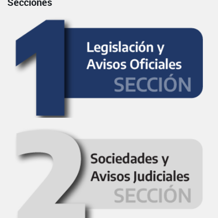
Secciones