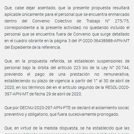
Que, cabe dejar asentado, que la presente propuesta resultará
aplicable únicamente para el personal que se encuentra enmarcado
dentro del Convenio Colectivo de Trabajo N° 275/75,
correspondiente a la presente actividad, no quedando incluido el
personal que se encuentra fuera de Convenio que surge detallado
en el cuadro obrante en la página 3 del IF-2020-36438988-APN-MT
del Expediente de la referencia.
Que, en la propuesta referida, se establecen suspensiones de
personal bajo la órbita del artículo 223 bis de la Ley N° 20.744,
previendo el pago de una prestación no remunerativa,
estableciendo su plazo de vigencia a partir del 1° al 30 de abril de
2020, en los términos del en el artículo segundo de la RESOL-2020-
397-APN-MT de fecha 29 de abril de 2020.
Que por DECNU-2020-297-APN-PTE se declaró el aislamiento social,
preventivo y obligatorio, que fuera sucesivamente prorrogado.
Que, en virtud de la medida dispuesta, se ha establecido que las