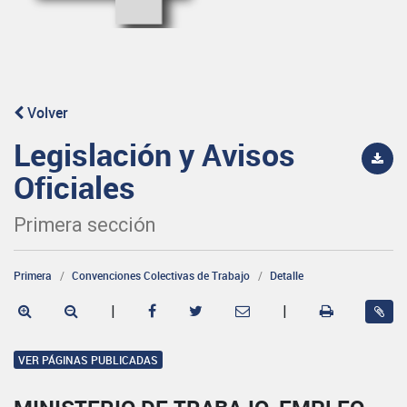
Volver
Legislación y Avisos
Oficiales
Primera sección
Primera
Convenciones Colectivas de Trabajo
Detalle
|
|
VER PÁGINAS PUBLICADAS