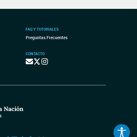
FAQ Y TUTORIALES
Preguntas Frecuentes
CONTACTO