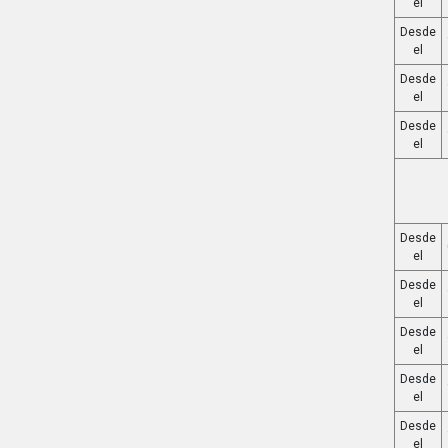
el
Desde
el
Desde
el
Desde
el
Desde
el
Desde
el
Desde
el
Desde
el
Desde
el