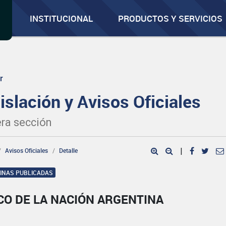
INSTITUCIONAL
PRODUCTOS Y SERVICIOS
r
islación y Avisos Oficiales
ra sección
Avisos Oficiales
Detalle
|
GINAS PUBLICADAS
CO DE LA NACIÓN ARGENTINA