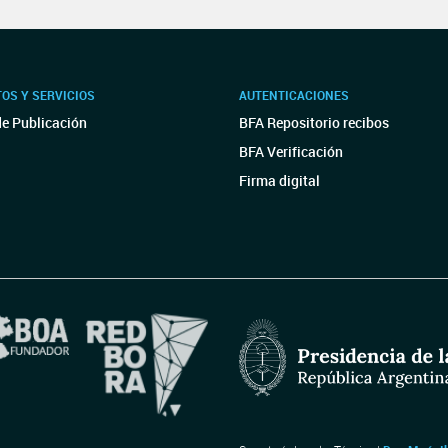
OS Y SERVICIOS
AUTENTICACIONES
de Publicación
BFA Repositorio recibos
BFA Verificación
Firma digital