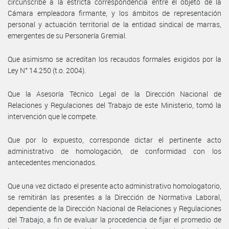
circunscribe a la estricta correspondencia entre el objeto de la
Cámara empleadora firmante, y los ámbitos de representación
personal y actuación territorial de la entidad sindical de marras,
emergentes de su Personería Gremial.
Que asimismo se acreditan los recaudos formales exigidos por la
Ley N° 14.250 (t.o. 2004).
Que la Asesoría Técnico Legal de la Dirección Nacional de
Relaciones y Regulaciones del Trabajo de este Ministerio, tomó la
intervención que le compete.
Que por lo expuesto, corresponde dictar el pertinente acto
administrativo de homologación, de conformidad con los
antecedentes mencionados.
Que una vez dictado el presente acto administrativo homologatorio,
se remitirán las presentes a la Dirección de Normativa Laboral,
dependiente de la Dirección Nacional de Relaciones y Regulaciones
del Trabajo, a fin de evaluar la procedencia de fijar el promedio de