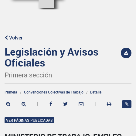
Volver
Legislación y Avisos
Oficiales
Primera sección
Primera
Convenciones Colectivas de Trabajo
Detalle
|
|
VER PÁGINAS PUBLICADAS