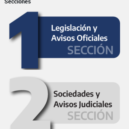
Secciones