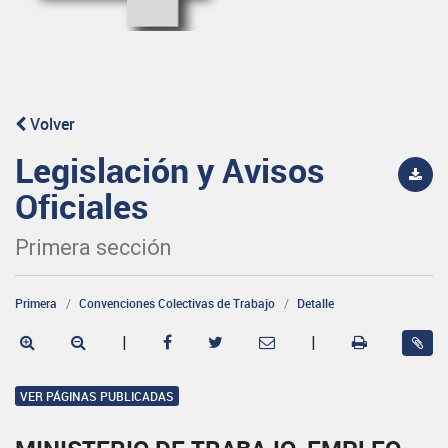
Volver
Legislación y Avisos
Oficiales
Primera sección
Primera
Convenciones Colectivas de Trabajo
Detalle
|
|
VER PÁGINAS PUBLICADAS