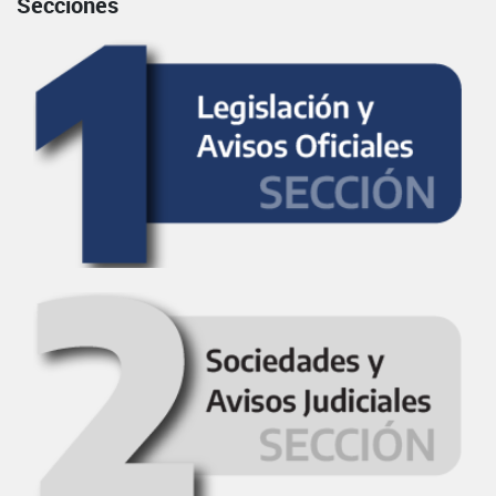
Secciones