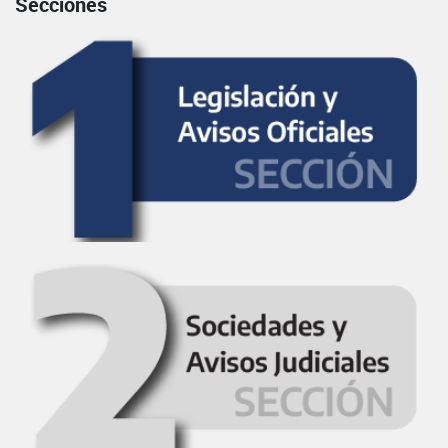
Secciones