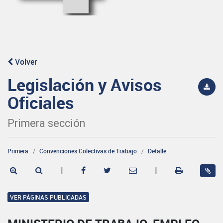
Volver
Legislación y Avisos
Oficiales
Primera sección
Primera
Convenciones Colectivas de Trabajo
Detalle
|
|
VER PÁGINAS PUBLICADAS