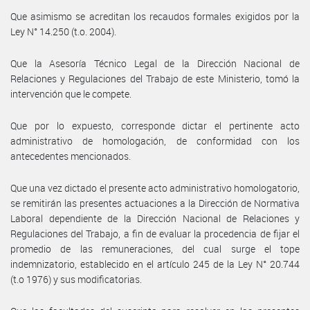
Que asimismo se acreditan los recaudos formales exigidos por la
Ley N° 14.250 (t.o. 2004).
Que la Asesoría Técnico Legal de la Dirección Nacional de
Relaciones y Regulaciones del Trabajo de este Ministerio, tomó la
intervención que le compete.
Que por lo expuesto, corresponde dictar el pertinente acto
administrativo de homologación, de conformidad con los
antecedentes mencionados.
Que una vez dictado el presente acto administrativo homologatorio,
se remitirán las presentes actuaciones a la Dirección de Normativa
Laboral dependiente de la Dirección Nacional de Relaciones y
Regulaciones del Trabajo, a fin de evaluar la procedencia de fijar el
promedio de las remuneraciones, del cual surge el tope
indemnizatorio, establecido en el artículo 245 de la Ley N° 20.744
(t.o 1976) y sus modificatorias.