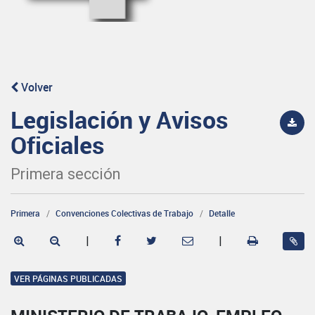
Volver
Legislación y Avisos
Oficiales
Primera sección
Primera
Convenciones Colectivas de Trabajo
Detalle
|
|
VER PÁGINAS PUBLICADAS