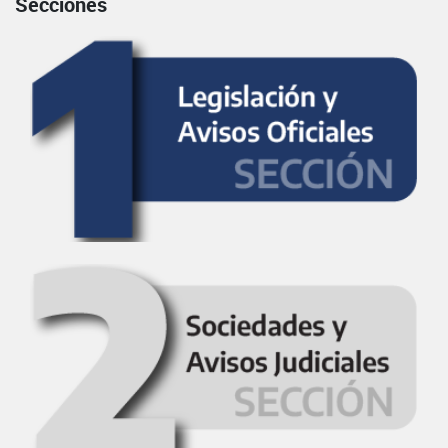
Secciones