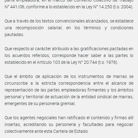
N° 441/06, conforme a lo establecido en la Ley N° 14.250 (t.o. 2004).
Que a través de los textos convencionales alcanzados, se establece
una recomposición salarial, en los términos y condiciones
pautadas.
Que respecto al carácter atribuido a las gratificaciones pactadas en
los acuerdos referidos, corresponde hacer saber a las partes lo
establecido en el Artículo 103 de la Ley N° 20.744 (t.o. 1976).
Que el ámbito de aplicación de los instrumentos de marras se
circunscribe a la estricta correspondencia entre el alcance de
representación de las partes empleadoras firmantes y los ámbitos
personal y territorial de actuación de la entidad sindical de marras,
emergentes de su personería gremial.
Que los agentes negociales han ratificado el contenido y firmas allí
insertas, acreditando su personería y facultades para negociar
colectivamente ante esta Cartera de Estado.