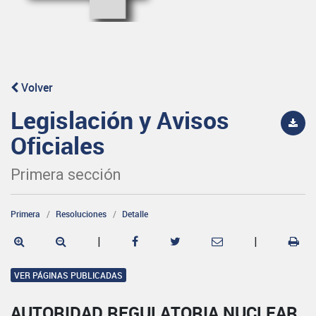
Volver
Legislación y Avisos
Oficiales
Primera sección
Primera
Resoluciones
Detalle
|
|
VER PÁGINAS PUBLICADAS
AUTORIDAD REGULATORIA NUCLEAR