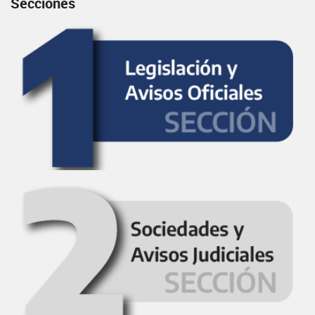
Secciones