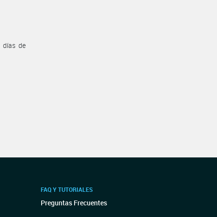
 días de
FAQ Y TUTORIALES
Preguntas Frecuentes