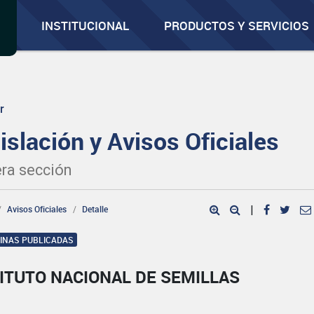
INSTITUCIONAL
PRODUCTOS Y SERVICIOS
r
islación y Avisos Oficiales
ra sección
Avisos Oficiales
Detalle
|
GINAS PUBLICADAS
ITUTO NACIONAL DE SEMILLAS