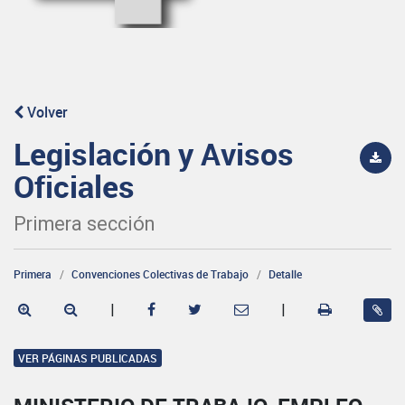
Volver
Legislación y Avisos
Oficiales
Primera sección
Primera
Convenciones Colectivas de Trabajo
Detalle
|
|
VER PÁGINAS PUBLICADAS