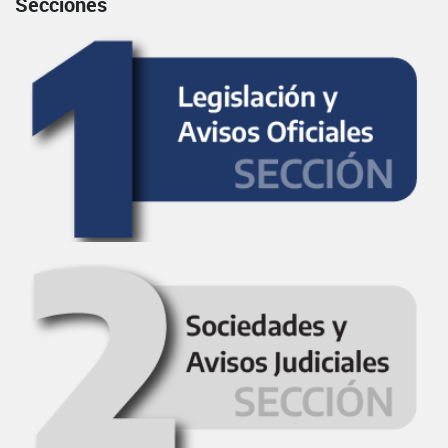
Secciones