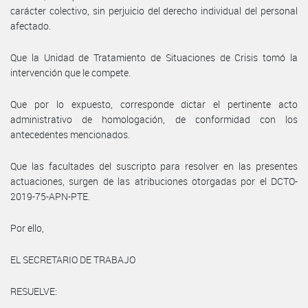
carácter colectivo, sin perjuicio del derecho individual del personal
afectado.
Que la Unidad de Tratamiento de Situaciones de Crisis tomó la
intervención que le compete.
Que por lo expuesto, corresponde dictar el pertinente acto
administrativo de homologación, de conformidad con los
antecedentes mencionados.
Que las facultades del suscripto para resolver en las presentes
actuaciones, surgen de las atribuciones otorgadas por el DCTO-
2019-75-APN-PTE.
Por ello,
EL SECRETARIO DE TRABAJO
RESUELVE: