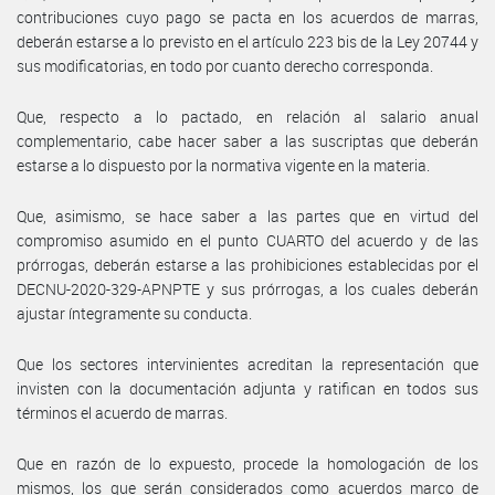
contribuciones cuyo pago se pacta en los acuerdos de marras,
deberán estarse a lo previsto en el artículo 223 bis de la Ley 20744 y
sus modificatorias, en todo por cuanto derecho corresponda.
Que, respecto a lo pactado, en relación al salario anual
complementario, cabe hacer saber a las suscriptas que deberán
estarse a lo dispuesto por la normativa vigente en la materia.
Que, asimismo, se hace saber a las partes que en virtud del
compromiso asumido en el punto CUARTO del acuerdo y de las
prórrogas, deberán estarse a las prohibiciones establecidas por el
DECNU-2020-329-APNPTE y sus prórrogas, a los cuales deberán
ajustar íntegramente su conducta.
Que los sectores intervinientes acreditan la representación que
invisten con la documentación adjunta y ratifican en todos sus
términos el acuerdo de marras.
Que en razón de lo expuesto, procede la homologación de los
mismos, los que serán considerados como acuerdos marco de