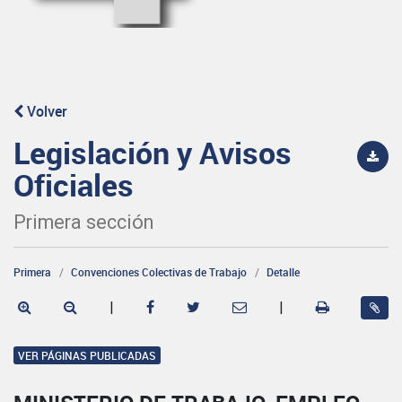
Volver
Legislación y Avisos
Oficiales
Primera sección
Primera
Convenciones Colectivas de Trabajo
Detalle
|
|
VER PÁGINAS PUBLICADAS