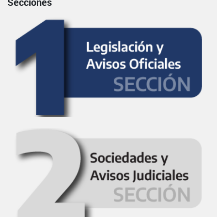
Secciones