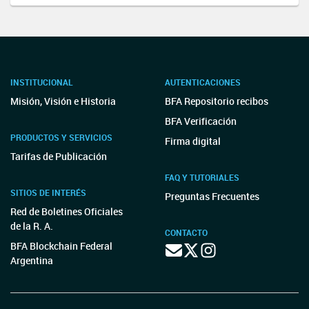
INSTITUCIONAL
AUTENTICACIONES
Misión, Visión e Historia
BFA Repositorio recibos
BFA Verificación
PRODUCTOS Y SERVICIOS
Firma digital
Tarifas de Publicación
FAQ Y TUTORIALES
SITIOS DE INTERÉS
Preguntas Frecuentes
Red de Boletines Oficiales
de la R. A.
CONTACTO
BFA Blockchain Federal
Argentina