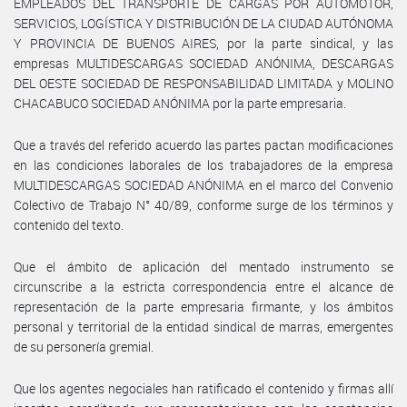
EMPLEADOS DEL TRANSPORTE DE CARGAS POR AUTOMOTOR,
SERVICIOS, LOGÍSTICA Y DISTRIBUCIÓN DE LA CIUDAD AUTÓNOMA
Y PROVINCIA DE BUENOS AIRES, por la parte sindical, y las
empresas MULTIDESCARGAS SOCIEDAD ANÓNIMA, DESCARGAS
DEL OESTE SOCIEDAD DE RESPONSABILIDAD LIMITADA y MOLINO
CHACABUCO SOCIEDAD ANÓNIMA por la parte empresaria.
Que a través del referido acuerdo las partes pactan modificaciones
en las condiciones laborales de los trabajadores de la empresa
MULTIDESCARGAS SOCIEDAD ANÓNIMA en el marco del Convenio
Colectivo de Trabajo N° 40/89, conforme surge de los términos y
contenido del texto.
Que el ámbito de aplicación del mentado instrumento se
circunscribe a la estricta correspondencia entre el alcance de
representación de la parte empresaria firmante, y los ámbitos
personal y territorial de la entidad sindical de marras, emergentes
de su personería gremial.
Que los agentes negociales han ratificado el contenido y firmas allí