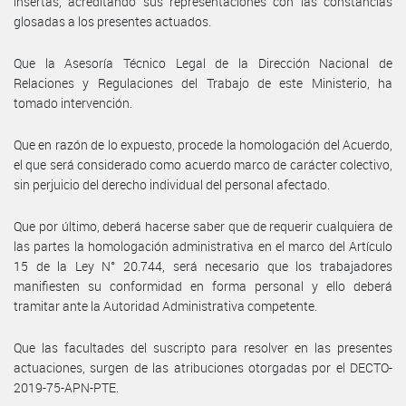
insertas, acreditando sus representaciones con las constancias
glosadas a los presentes actuados.
Que la Asesoría Técnico Legal de la Dirección Nacional de
Relaciones y Regulaciones del Trabajo de este Ministerio, ha
tomado intervención.
Que en razón de lo expuesto, procede la homologación del Acuerdo,
el que será considerado como acuerdo marco de carácter colectivo,
sin perjuicio del derecho individual del personal afectado.
Que por último, deberá hacerse saber que de requerir cualquiera de
las partes la homologación administrativa en el marco del Artículo
15 de la Ley N° 20.744, será necesario que los trabajadores
manifiesten su conformidad en forma personal y ello deberá
tramitar ante la Autoridad Administrativa competente.
Que las facultades del suscripto para resolver en las presentes
actuaciones, surgen de las atribuciones otorgadas por el DECTO-
2019-75-APN-PTE.