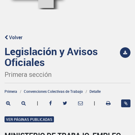
Volver
Legislación y Avisos
Oficiales
Primera sección
Primera
Convenciones Colectivas de Trabajo
Detalle
|
|
VER PÁGINAS PUBLICADAS