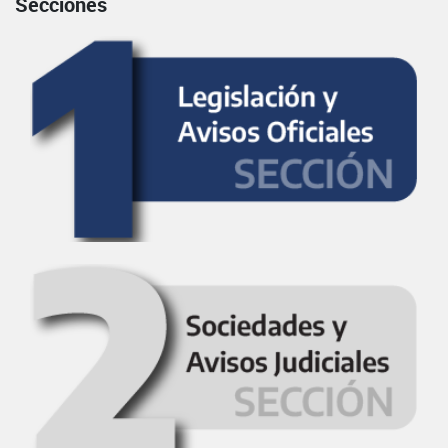
Secciones