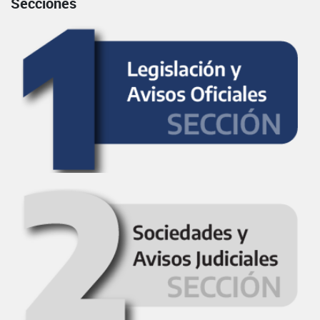
Secciones