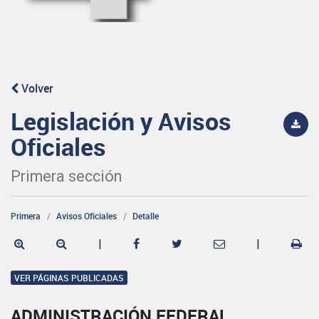
Volver
Legislación y Avisos
Oficiales
Primera sección
Primera
Avisos Oficiales
Detalle
|
|
VER PÁGINAS PUBLICADAS
ADMINISTRACIÓN FEDERAL