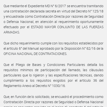
Que mediante el Expediente MD N° 6/2017 se encuentra tramitando
una contratación declarada secreta en virtud del Decreto N° 125/18
y encuadrada como Contratación Directa por razones de Seguridad
o Defensa Nacional, en atención al requerimiento oportunamente
efectuado por el ESTADO MAYOR CONJUNTO DE LAS FUERZAS
ARMADAS.
Que dicho requerimiento cumple con los requisitos establecidos por
el artículo 6° del Manual aprobado por la Disposición N° 62/16 de la
OFICINA NACIONAL DE CONTRATACIONES.
Que el Pliego de Bases y Condiciones Particulares detalla los
requisitos mínimos de participación del llamado, las cláusulas
particulares que lo rigieron y las especificaciones técnicas, dando
cumplimiento a los requisitos exigidos por el artículo 36 del
Reglamento Anexo al Decreto N° 1030/16.
Que, en función de lo solicitado, se encuadró el procedimiento como
Contratación Directa por razones de Seguridad o Defensa Nacional