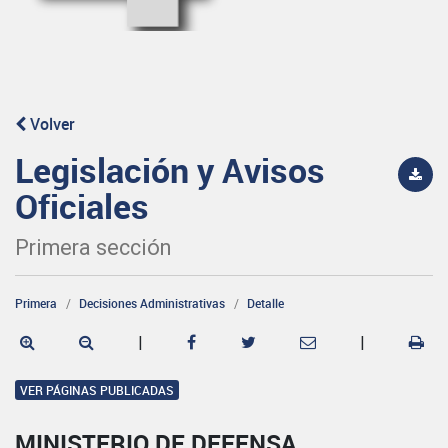
Volver
Legislación y Avisos
Oficiales
Primera sección
Primera
Decisiones Administrativas
Detalle
|
|
VER PÁGINAS PUBLICADAS
MINISTERIO DE DEFENSA