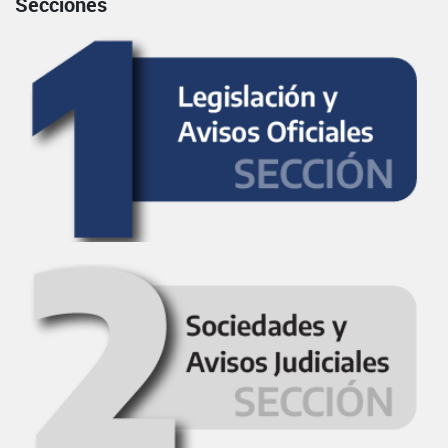
Secciones