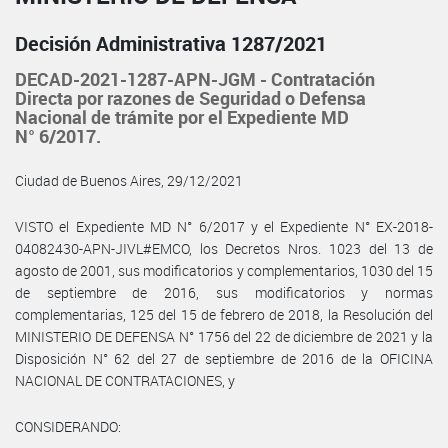
Decisión Administrativa 1287/2021
DECAD-2021-1287-APN-JGM - Contratación
Directa por razones de Seguridad o Defensa
Nacional de trámite por el Expediente MD
N° 6/2017.
Ciudad de Buenos Aires, 29/12/2021
VISTO el Expediente MD N° 6/2017 y el Expediente N° EX-2018-
04082430-APN-JIVL#EMCO, los Decretos Nros. 1023 del 13 de
agosto de 2001, sus modificatorios y complementarios, 1030 del 15
de septiembre de 2016, sus modificatorios y normas
complementarias, 125 del 15 de febrero de 2018, la Resolución del
MINISTERIO DE DEFENSA N° 1756 del 22 de diciembre de 2021 y la
Disposición N° 62 del 27 de septiembre de 2016 de la OFICINA
NACIONAL DE CONTRATACIONES, y
CONSIDERANDO: