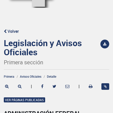
Volver
Legislación y Avisos
Oficiales
Primera sección
Primera
Avisos Oficiales
Detalle
|
|
VER PÁGINAS PUBLICADAS