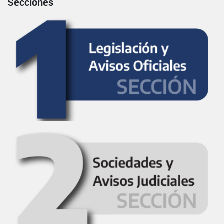
Secciones