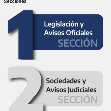
Secciones