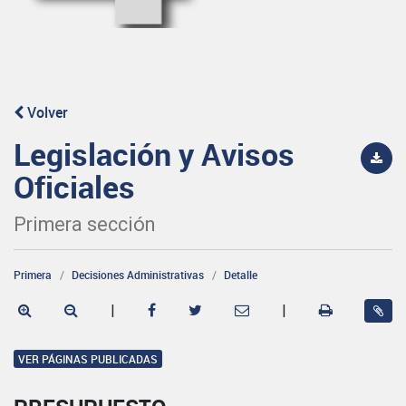
Volver
Legislación y Avisos
Oficiales
Primera sección
Primera
Decisiones Administrativas
Detalle
|
|
VER PÁGINAS PUBLICADAS