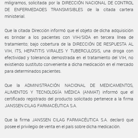
miligramos, solicitada por la DIRECCIÓN NACIONAL DE CONTROL
DE ENFERMEDADES TRANSMISIBLES de la citada cartera
ministerial.
Que la citada Dirección informó que el objeto de dicha adquisición
es brindar a los pacientes con VIH/SIDA en tercera línea de
tratamiento; bajo cobertura de la DIRECCIÓN DE RESPUESTA AL
VIH, ITS, HEPATITIS VIRALES Y TUBERCULOSIS, una droga con
efectividad y tolerancia demostrada en el tratamiento del VIH, no
existiendo sustituto conveniente a dicha medicación en el mercado
para determinados pacientes.
Que la ADMINISTRACIÓN NACIONAL DE MEDICAMENTOS,
ALIMENTOS Y TECNOLOGÍA MÉDICA (ANMAT) informó que el
certificado registrado del producto solicitado pertenece a la firma
JANSSEN CILAG FARMACÉUTICA S.A.
Que la firma JANSSEN CILAG FARMACÉUTICA S.A. declaró que
posee el privilegio de venta en el país sobre dicha medicación.