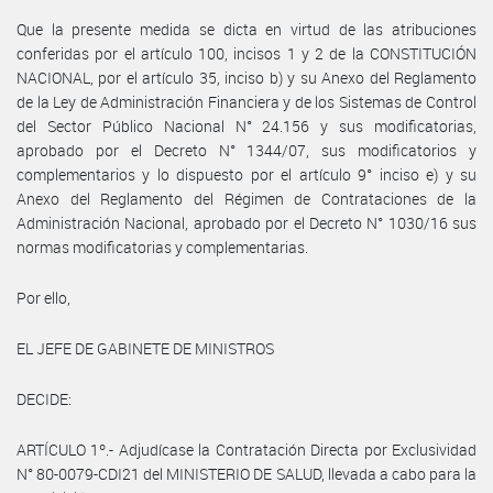
Que la presente medida se dicta en virtud de las atribuciones
conferidas por el artículo 100, incisos 1 y 2 de la CONSTITUCIÓN
NACIONAL, por el artículo 35, inciso b) y su Anexo del Reglamento
de la Ley de Administración Financiera y de los Sistemas de Control
del Sector Público Nacional N° 24.156 y sus modificatorias,
aprobado por el Decreto N° 1344/07, sus modificatorios y
complementarios y lo dispuesto por el artículo 9° inciso e) y su
Anexo del Reglamento del Régimen de Contrataciones de la
Administración Nacional, aprobado por el Decreto N° 1030/16 sus
normas modificatorias y complementarias.
Por ello,
EL JEFE DE GABINETE DE MINISTROS
DECIDE:
ARTÍCULO 1º.- Adjudícase la Contratación Directa por Exclusividad
N° 80-0079-CDI21 del MINISTERIO DE SALUD, llevada a cabo para la