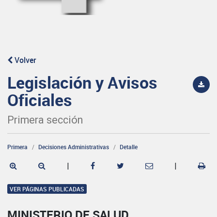
Volver
Legislación y Avisos
Oficiales
Primera sección
Primera
Decisiones Administrativas
Detalle
|
|
VER PÁGINAS PUBLICADAS
MINISTERIO DE SALUD