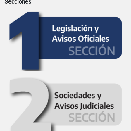
Secciones