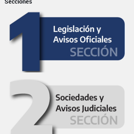
Secciones