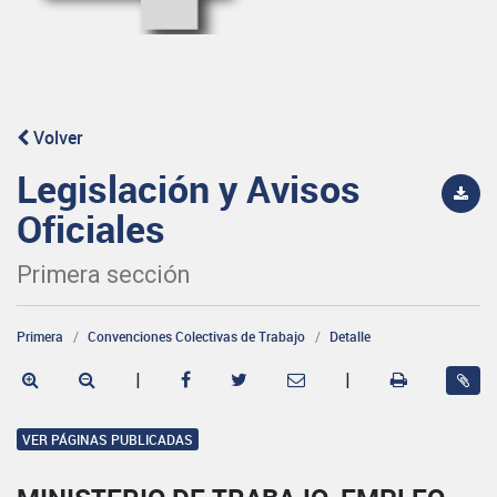
Volver
Legislación y Avisos
Oficiales
Primera sección
Primera
Convenciones Colectivas de Trabajo
Detalle
|
|
VER PÁGINAS PUBLICADAS