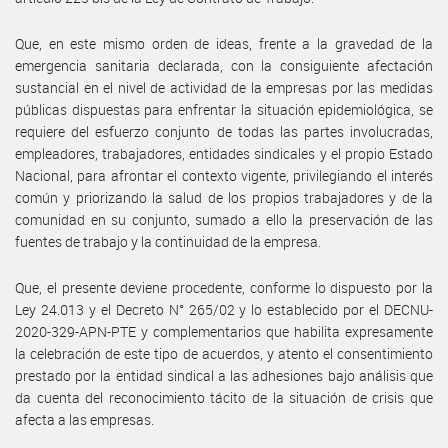
Que, en este mismo orden de ideas, frente a la gravedad de la
emergencia sanitaria declarada, con la consiguiente afectación
sustancial en el nivel de actividad de la empresas por las medidas
públicas dispuestas para enfrentar la situación epidemiológica, se
requiere del esfuerzo conjunto de todas las partes involucradas,
empleadores, trabajadores, entidades sindicales y el propio Estado
Nacional, para afrontar el contexto vigente, privilegiando el interés
común y priorizando la salud de los propios trabajadores y de la
comunidad en su conjunto, sumado a ello la preservación de las
fuentes de trabajo y la continuidad de la empresa.
Que, el presente deviene procedente, conforme lo dispuesto por la
Ley 24.013 y el Decreto N° 265/02 y lo establecido por el DECNU-
2020-329-APN-PTE y complementarios que habilita expresamente
la celebración de este tipo de acuerdos, y atento el consentimiento
prestado por la entidad sindical a las adhesiones bajo análisis que
da cuenta del reconocimiento tácito de la situación de crisis que
afecta a las empresas.