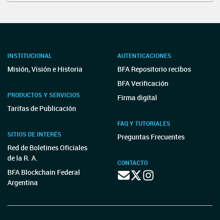
INSTITUCIONAL
AUTENTICACIONES
Misión, Visión e Historia
BFA Repositorio recibos
BFA Verificación
PRODUCTOS Y SERVICIOS
Firma digital
Tarifas de Publicación
FAQ Y TUTORIALES
SITIOS DE INTERÉS
Preguntas Frecuentes
Red de Boletines Oficiales
de la R. A.
CONTACTO
BFA Blockchain Federal
Argentina