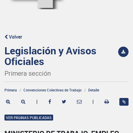
Volver
Legislación y Avisos
Oficiales
Primera sección
Primera
Convenciones Colectivas de Trabajo
Detalle
|
|
VER PÁGINAS PUBLICADAS