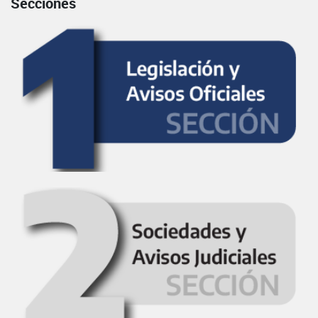
Secciones