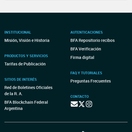
INSTITUCIONAL
AUTENTICACIONES
Misión, Visión e Historia
BFA Repositorio recibos
BFA Verificación
PRODUCTOS Y SERVICIOS
Firma digital
Tarifas de Publicación
FAQ Y TUTORIALES
SITIOS DE INTERÉS
Preguntas Frecuentes
Red de Boletines Oficiales
de la R. A.
CONTACTO
BFA Blockchain Federal
Argentina