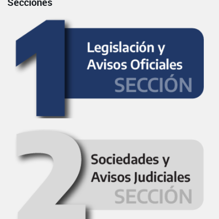
Secciones