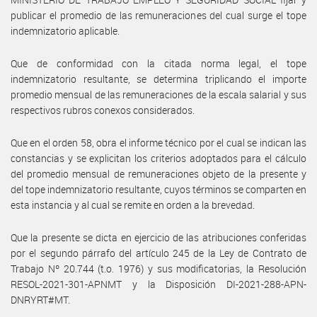
publicar el promedio de las remuneraciones del cual surge el tope
indemnizatorio aplicable.
Que de conformidad con la citada norma legal, el tope
indemnizatorio resultante, se determina triplicando el importe
promedio mensual de las remuneraciones de la escala salarial y sus
respectivos rubros conexos considerados.
Que en el orden 58, obra el informe técnico por el cual se indican las
constancias y se explicitan los criterios adoptados para el cálculo
del promedio mensual de remuneraciones objeto de la presente y
del tope indemnizatorio resultante, cuyos términos se comparten en
esta instancia y al cual se remite en orden a la brevedad.
Que la presente se dicta en ejercicio de las atribuciones conferidas
por el segundo párrafo del artículo 245 de la Ley de Contrato de
Trabajo Nº 20.744 (t.o. 1976) y sus modificatorias, la Resolución
RESOL-2021-301-APNMT y la Disposición DI-2021-288-APN-
DNRYRT#MT.