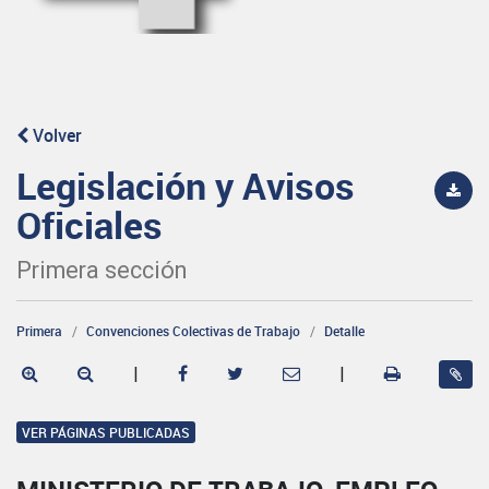
Volver
Legislación y Avisos
Oficiales
Primera sección
Primera
Convenciones Colectivas de Trabajo
Detalle
|
|
VER PÁGINAS PUBLICADAS