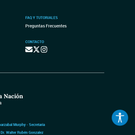
FAQ Y TUTORIALES
Preguntas Frecuentes
CONTACTO
barzabal Murphy - Secretaria
|
Dr. Walter Rubén Gonzalez