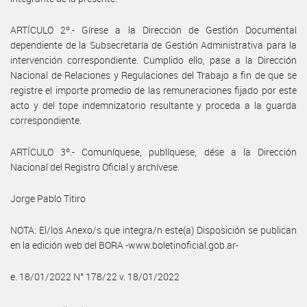
ARTÍCULO 2º.- Gírese a la Dirección de Gestión Documental
dependiente de la Subsecretaría de Gestión Administrativa para la
intervención correspondiente. Cumplido ello, pase a la Dirección
Nacional de Relaciones y Regulaciones del Trabajo a fin de que se
registre el importe promedio de las remuneraciones fijado por este
acto y del tope indemnizatorio resultante y proceda a la guarda
correspondiente.
ARTÍCULO 3º.- Comuníquese, publíquese, dése a la Dirección
Nacional del Registro Oficial y archívese.
Jorge Pablo Titiro
NOTA: El/los Anexo/s que integra/n este(a) Disposición se publican
en la edición web del BORA -www.boletinoficial.gob.ar-
e. 18/01/2022 N° 178/22 v. 18/01/2022