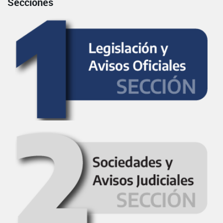
Secciones