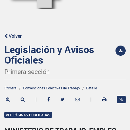
Volver
Legislación y Avisos
Oficiales
Primera sección
Primera
Convenciones Colectivas de Trabajo
Detalle
|
|
VER PÁGINAS PUBLICADAS