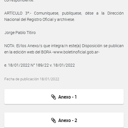
ARTÍCULO 3º.- Comuníquese, publíquese, dése a la Dirección
Nacional del Registro Oficial y archívese.
Jorge Pablo Titiro
NOTA: El/los Anexo/s que integra/n este(a) Disposición se publican
en la edición web del BORA -www.boletinoficial.gob.ar-
e. 18/01/2022 N° 189/22 v. 18/01/2022
Fecha de publicación 18/01/2022
Anexo - 1
Anexo - 2