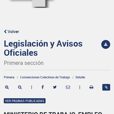
Volver
Legislación y Avisos
Oficiales
Primera sección
Primera
Convenciones Colectivas de Trabajo
Detalle
|
|
VER PÁGINAS PUBLICADAS