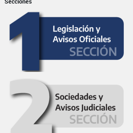
Secciones