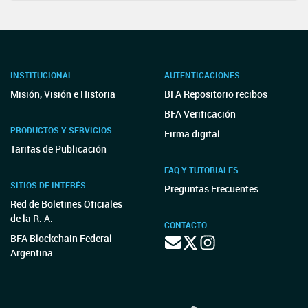
INSTITUCIONAL
AUTENTICACIONES
Misión, Visión e Historia
BFA Repositorio recibos
BFA Verificación
PRODUCTOS Y SERVICIOS
Firma digital
Tarifas de Publicación
FAQ Y TUTORIALES
SITIOS DE INTERÉS
Preguntas Frecuentes
Red de Boletines Oficiales
de la R. A.
CONTACTO
BFA Blockchain Federal
Argentina