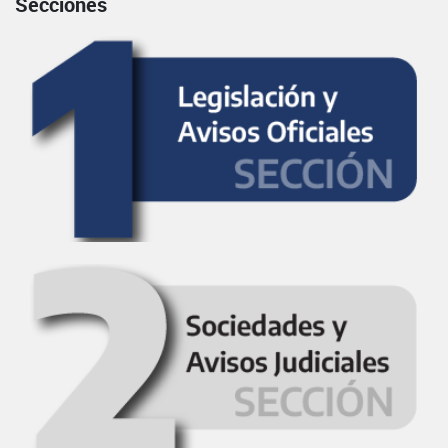
Secciones