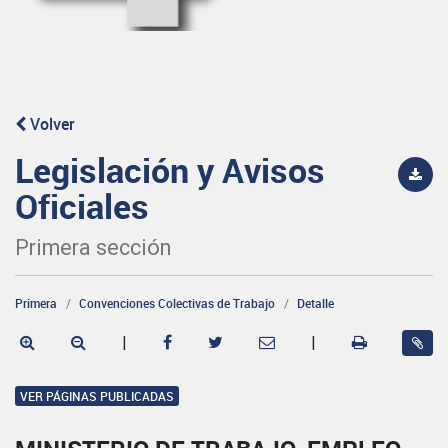
Volver
Legislación y Avisos
Oficiales
Primera sección
Primera
Convenciones Colectivas de Trabajo
Detalle
|
|
VER PÁGINAS PUBLICADAS