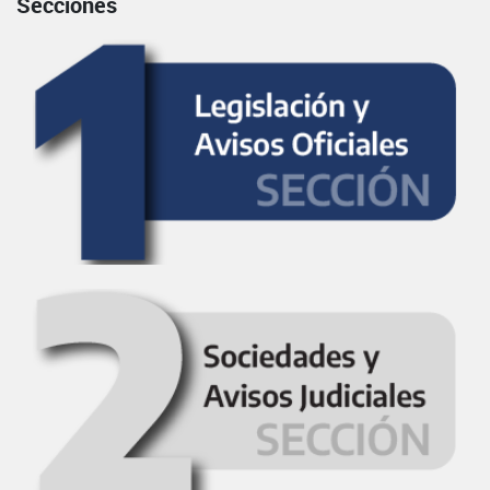
Secciones