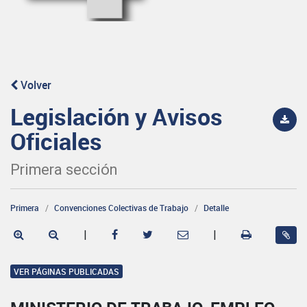
Volver
Legislación y Avisos
Oficiales
Primera sección
Primera
Convenciones Colectivas de Trabajo
Detalle
|
|
VER PÁGINAS PUBLICADAS