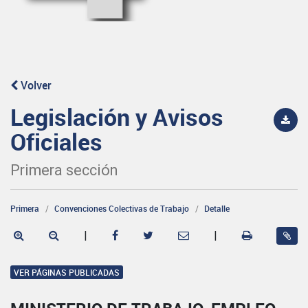
Volver
Legislación y Avisos
Oficiales
Primera sección
Primera
Convenciones Colectivas de Trabajo
Detalle
|
|
VER PÁGINAS PUBLICADAS