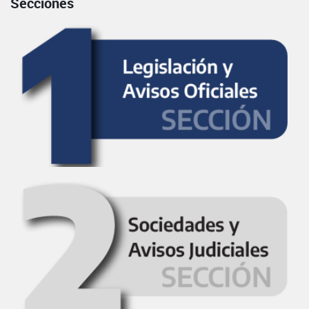
Secciones