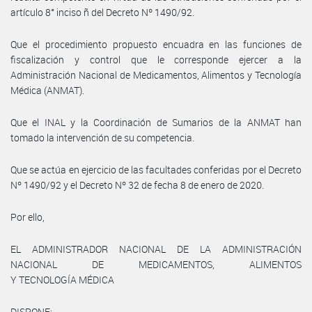
artículo 8° inciso ñ del Decreto Nº 1490/92.
Que el procedimiento propuesto encuadra en las funciones de
fiscalización y control que le corresponde ejercer a la
Administración Nacional de Medicamentos, Alimentos y Tecnología
Médica (ANMAT).
Que el INAL y la Coordinación de Sumarios de la ANMAT han
tomado la intervención de su competencia.
Que se actúa en ejercicio de las facultades conferidas por el Decreto
Nº 1490/92 y el Decreto Nº 32 de fecha 8 de enero de 2020.
Por ello,
EL ADMINISTRADOR NACIONAL DE LA ADMINISTRACIÓN
NACIONAL DE MEDICAMENTOS, ALIMENTOS
Y TECNOLOGÍA MÉDICA
DISPONE: