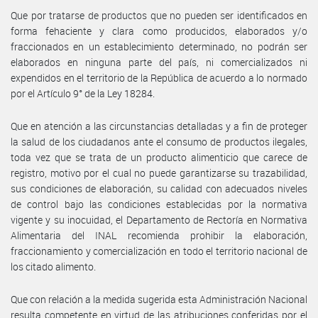
Que por tratarse de productos que no pueden ser identificados en
forma fehaciente y clara como producidos, elaborados y/o
fraccionados en un establecimiento determinado, no podrán ser
elaborados en ninguna parte del país, ni comercializados ni
expendidos en el territorio de la República de acuerdo a lo normado
por el Artículo 9° de la Ley 18284.
Que en atención a las circunstancias detalladas y a fin de proteger
la salud de los ciudadanos ante el consumo de productos ilegales,
toda vez que se trata de un producto alimenticio que carece de
registro, motivo por el cual no puede garantizarse su trazabilidad,
sus condiciones de elaboración, su calidad con adecuados niveles
de control bajo las condiciones establecidas por la normativa
vigente y su inocuidad, el Departamento de Rectoría en Normativa
Alimentaria del INAL recomienda prohibir la elaboración,
fraccionamiento y comercialización en todo el territorio nacional de
los citado alimento.
Que con relación a la medida sugerida esta Administración Nacional
resulta competente en virtud de las atribuciones conferidas por el