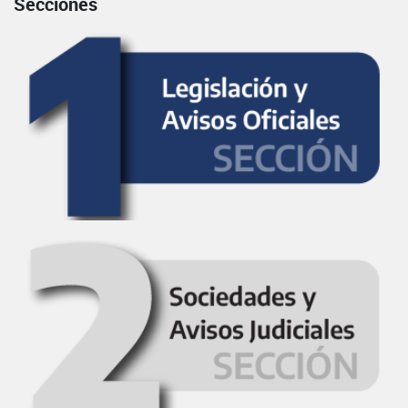
Secciones