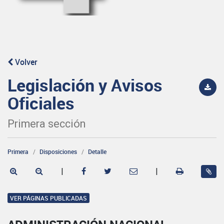
Volver
Legislación y Avisos
Oficiales
Primera sección
Primera
Disposiciones
Detalle
|
|
VER PÁGINAS PUBLICADAS