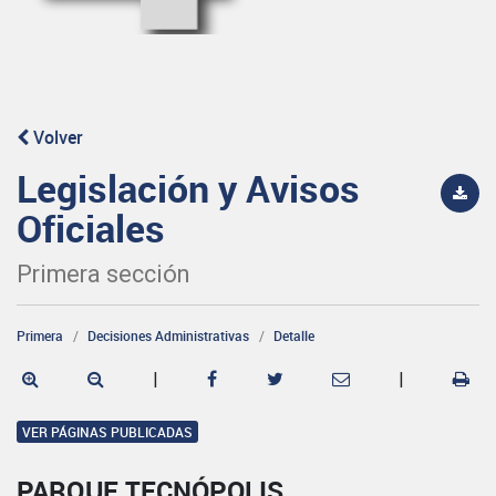
Volver
Legislación y Avisos
Oficiales
Primera sección
Primera
Decisiones Administrativas
Detalle
|
|
VER PÁGINAS PUBLICADAS
PARQUE TECNÓPOLIS