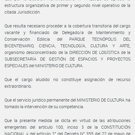
estructura organizativa de primer y segundo nivel operativo de la
citada Jurisdicción.
Que resulta necesario proceder a la cobertura transitoria del cargo
vacante y financiado de Delegado/a de Mantenimiento y
Conservación Edilicia del PARQUE TECNÓPOLIS DEL
BICENTENARIO, CIENCIA, TECNOLOGÍA, CULTURA Y ARTE,
organismo desconcentrado de la DIRECCIÓN DE LOGÍSTICA de la
SUBSECRETARÍA DE GESTIÓN DE ESPACIOS Y PROYECTOS
ESPECIALES del MINISTERIO DE CULTURA.
Que el cargo aludido no constituye asignación de recurso
extraordinario.
Que el servicio jurídico permanente del MINISTERIO DE CULTURA ha
tomado la intervención de su competencia.
Que la presente medida se dicta en virtud de las atribuciones
emergentes del artículo 100, inciso 3 de la CONSTITUCIÓN
NACIONAL y del artículo 2° del Decreto N° 355 del 22 de mayo de