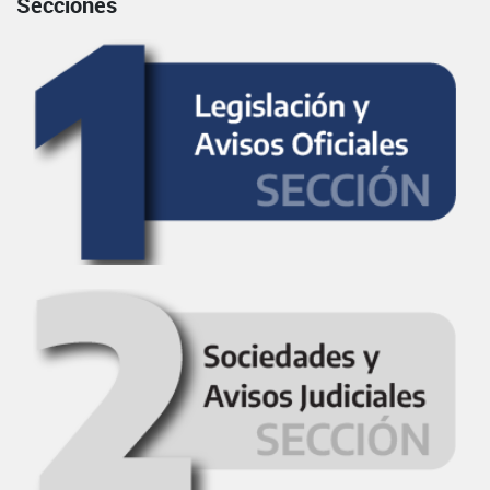
Secciones