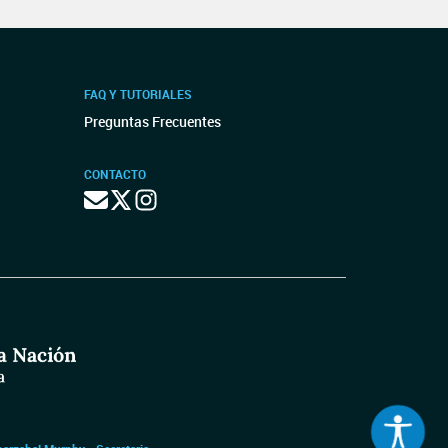
FAQ Y TUTORIALES
Preguntas Frecuentes
CONTACTO