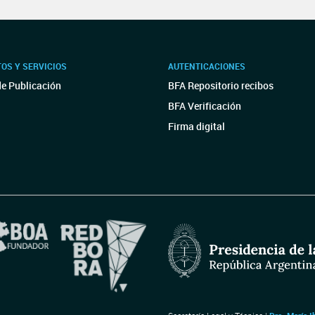
OS Y SERVICIOS
AUTENTICACIONES
de Publicación
BFA Repositorio recibos
BFA Verificación
Firma digital